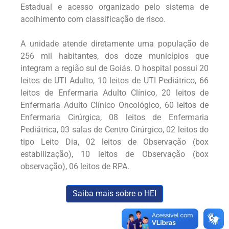
Estadual e acesso organizado pelo sistema de
acolhimento com classificação de risco.
A unidade atende diretamente uma população de
256 mil habitantes, dos doze municípios que
integram a região sul de Goiás. O hospital possui 20
leitos de UTI Adulto, 10 leitos de UTI Pediátrico, 66
leitos de Enfermaria Adulto Clínico, 20 leitos de
Enfermaria Adulto Clínico Oncológico, 60 leitos de
Enfermaria Cirúrgica, 08 leitos de Enfermaria
Pediátrica, 03 salas de Centro Cirúrgico, 02 leitos do
tipo Leito Dia, 02 leitos de Observação (box
estabilização), 10 leitos de Observação (box
observação), 06 leitos de RPA.
Saiba mais sobre o HEI