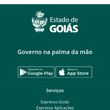
Governo na palma da mão
Serviços
Expresso Goiás
Expresso Aplicações