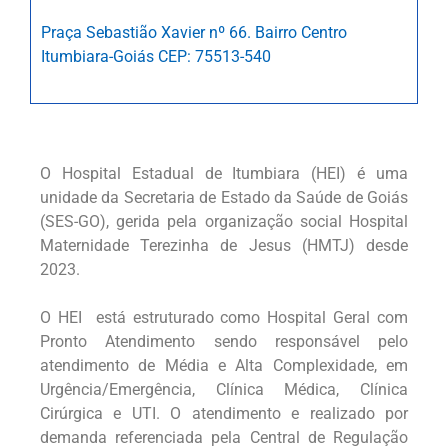
Praça Sebastião Xavier nº 66. Bairro Centro
Itumbiara-Goiás CEP: 75513-540
O Hospital Estadual de Itumbiara (HEI) é uma
unidade da Secretaria de Estado da Saúde de Goiás
(SES-GO), gerida pela organização social Hospital
Maternidade Terezinha de Jesus (HMTJ) desde
2023.
O HEI está estruturado como Hospital Geral com
Pronto Atendimento sendo responsável pelo
atendimento de Média e Alta Complexidade, em
Urgência/Emergência, Clínica Médica, Clínica
Cirúrgica e UTI. O atendimento e realizado por
demanda referenciada pela Central de Regulação