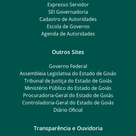
Expresso Servidor
SEI Governadoria
Cadastro de Autoridades
Escola de Governo
Agenda de Autoridades
Outros Sites
Governo Federal
Assembleia Legislativa do Estado de Goiás
Tribunal de Justiça do Estado de Goiás
Ministério Público do Estado de Goiás
Procuradoria-Geral do Estado de Goiás
Controladoria-Geral do Estado de Goiás
Diário Oficial
Transparência e Ouvidoria