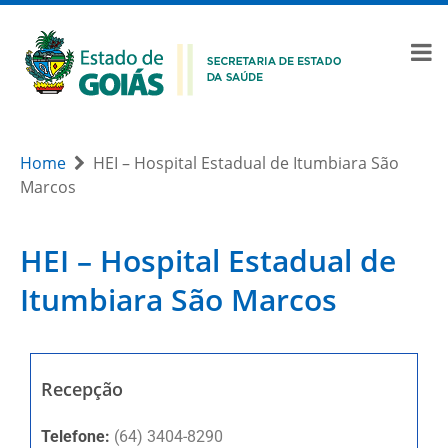
Home
HEI – Hospital Estadual de Itumbiara São
Marcos
HEI – Hospital Estadual de
Itumbiara São Marcos
Recepção
Telefone:
(64) 3404-8290