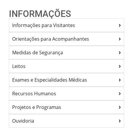
INFORMAÇÕES
Informações para Visitantes
Orientações para Acompanhantes
Medidas de Segurança
Leitos
Exames e Especialidades Médicas
Recursos Humanos
Projetos e Programas
Ouvidoria