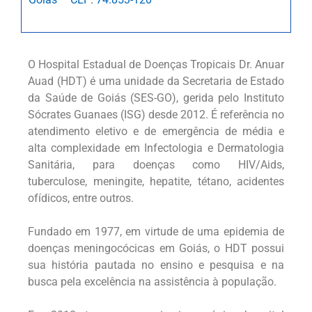
O Hospital Estadual de Doenças Tropicais Dr. Anuar
Auad (HDT) é uma unidade da Secretaria de Estado
da Saúde de Goiás (SES-GO), gerida pelo Instituto
Sócrates Guanaes (ISG) desde 2012. É referência no
atendimento eletivo e de emergência de média e
alta complexidade em Infectologia e Dermatologia
Sanitária, para doenças como HIV/Aids,
tuberculose, meningite, hepatite, tétano, acidentes
ofídicos, entre outros.
Fundado em 1977, em virtude de uma epidemia de
doenças meningocócicas em Goiás, o HDT possui
sua história pautada no ensino e pesquisa e na
busca pela excelência na assistência à população.