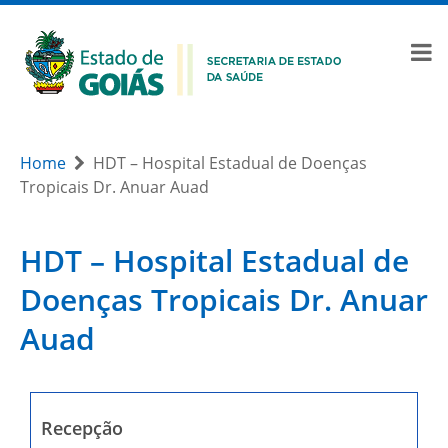
Home
HDT – Hospital Estadual de Doenças
Tropicais Dr. Anuar Auad
HDT – Hospital Estadual de
Doenças Tropicais Dr. Anuar
Auad
Recepção