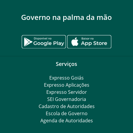
Governo na palma da mão
Serviços
Expresso Goiás
Expresso Aplicações
Expresso Servidor
SEI Governadoria
Cadastro de Autoridades
Escola de Governo
Agenda de Autoridades