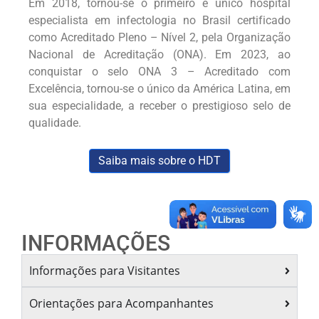
Em 2018, tornou-se o primeiro e único hospital
especialista em infectologia no Brasil certificado
como Acreditado Pleno – Nível 2, pela Organização
Nacional de Acreditação (ONA). Em 2023, ao
conquistar o selo ONA 3 – Acreditado com
Excelência, tornou-se o único da América Latina, em
sua especialidade, a receber o prestigioso selo de
qualidade.
Saiba mais sobre o HDT
INFORMAÇÕES
Informações para Visitantes
Orientações para Acompanhantes