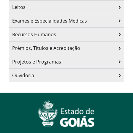
Leitos
Exames e Especialidades Médicas
Recursos Humanos
Prêmios, Títulos e Acreditação
Projetos e Programas
Ouvidoria