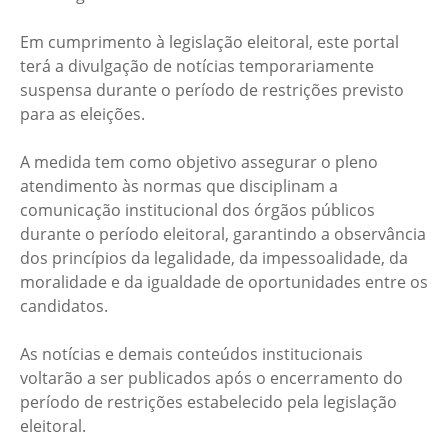
Em cumprimento à legislação eleitoral, este portal
terá a divulgação de notícias temporariamente
suspensa durante o período de restrições previsto
para as eleições.
A medida tem como objetivo assegurar o pleno
atendimento às normas que disciplinam a
comunicação institucional dos órgãos públicos
durante o período eleitoral, garantindo a observância
dos princípios da legalidade, da impessoalidade, da
moralidade e da igualdade de oportunidades entre os
candidatos.
As notícias e demais conteúdos institucionais
voltarão a ser publicados após o encerramento do
período de restrições estabelecido pela legislação
eleitoral.