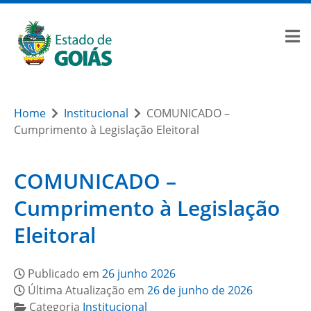
Home
Institucional
COMUNICADO –
Cumprimento à Legislação Eleitoral
COMUNICADO –
Cumprimento à Legislação
Eleitoral
Publicado em
26 junho 2026
Última Atualização em
26 de junho de 2026
Categoria
Institucional