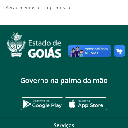
Agradecemos a compreensão.
Governo na palma da mão
Serviços