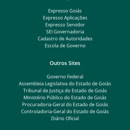
Expresso Goiás
Expresso Aplicações
Expresso Servidor
SEI Governadoria
Cadastro de Autoridades
Escola de Governo
Outros Sites
Governo Federal
Assembleia Legislativa do Estado de Goiás
Tribunal de Justiça do Estado de Goiás
Ministério Público do Estado de Goiás
Procuradoria-Geral do Estado de Goiás
Controladoria-Geral do Estado de Goiás
Diário Oficial