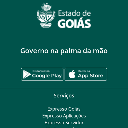
Governo na palma da mão
Serviços
Expresso Goiás
Expresso Aplicações
Expresso Servidor