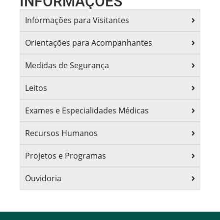
INFORMAÇÕES
Informações para Visitantes
Orientações para Acompanhantes
Medidas de Segurança
Leitos
Exames e Especialidades Médicas
Recursos Humanos
Projetos e Programas
Ouvidoria