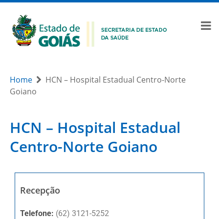
Home
HCN – Hospital Estadual Centro-Norte
Goiano
HCN – Hospital Estadual
Centro-Norte Goiano
Recepção
Telefone:
(62) 3121-5252