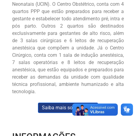
Neonatais (UCIN). O Centro Obstétrico, conta com 4
quartos PPP que estão preparados para receber a
gestante e estabelecer todo atendimento pré, intra e
pós parto. Outros 2 quartos são destinados
exclusivamente para gestantes de alto risco, além
de 3 salas cirúrgicas e 6 leitos de recuperação
anestésica que compõem a unidade. Já o Centro
Cirúrgico, conta com 1 sala de indução anestésica,
7 salas operatórias e 8 leitos de recuperação
anestésica, que estão equipados e preparados para
receber as demandas da unidade com qualidade
técnica profissional, ambiente humanizado e alta
tecnologia.
Saiba mais sobre o HCN