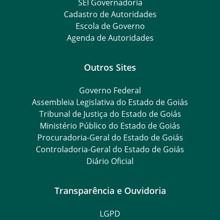
SEI Governadoria
Cadastro de Autoridades
Escola de Governo
Agenda de Autoridades
Outros Sites
Governo Federal
Assembleia Legislativa do Estado de Goiás
Tribunal de Justiça do Estado de Goiás
Ministério Público do Estado de Goiás
Procuradoria-Geral do Estado de Goiás
Controladoria-Geral do Estado de Goiás
Diário Oficial
Transparência e Ouvidoria
LGPD