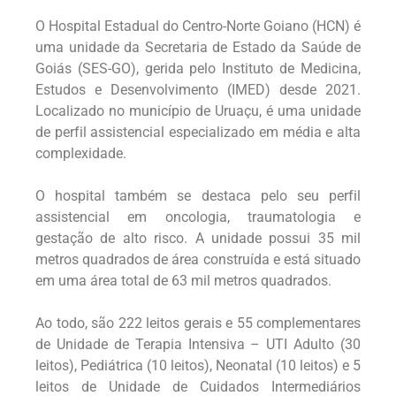
O Hospital Estadual do Centro-Norte Goiano (HCN) é
uma unidade da Secretaria de Estado da Saúde de
Goiás (SES-GO), gerida pelo Instituto de Medicina,
Estudos e Desenvolvimento (IMED) desde 2021.
Localizado no município de Uruaçu, é uma unidade
de perfil assistencial especializado em média e alta
complexidade.
O hospital também se destaca pelo seu perfil
assistencial em oncologia, traumatologia e
gestação de alto risco. A unidade possui 35 mil
metros quadrados de área construída e está situado
em uma área total de 63 mil metros quadrados.
Ao todo, são 222 leitos gerais e 55 complementares
de Unidade de Terapia Intensiva – UTI Adulto (30
leitos), Pediátrica (10 leitos), Neonatal (10 leitos) e 5
leitos de Unidade de Cuidados Intermediários