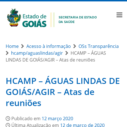
Home
Acesso à informação
OSs Transparência
hcamp/aguaslindas/agir
HCAMP – ÁGUAS
LINDAS DE GOIÁS/AGIR – Atas de reuniões
HCAMP – ÁGUAS LINDAS DE
GOIÁS/AGIR – Atas de
reuniões
Publicado em
12 março 2020
Última Atualização em
12 de março de 2020