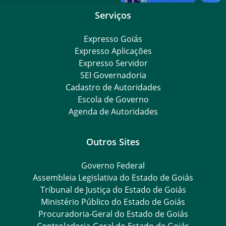
Serviços
Expresso Goiás
Expresso Aplicações
Expresso Servidor
SEI Governadoria
Cadastro de Autoridades
Escola de Governo
Agenda de Autoridades
Outros Sites
Governo Federal
Assembleia Legislativa do Estado de Goiás
Tribunal de Justiça do Estado de Goiás
Ministério Público do Estado de Goiás
Procuradoria-Geral do Estado de Goiás
Controladoria-Geral do Estado de Goiás