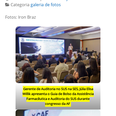
Categoria
galeria de fotos
Fotos: Iron Braz
Gerente de Auditoria no SUS na SES, Júlia Elisa
Willik apresenta o Guia de Bolso da Assistência
Farmacêutica e Auditoria do SUS durante
congresso da AF