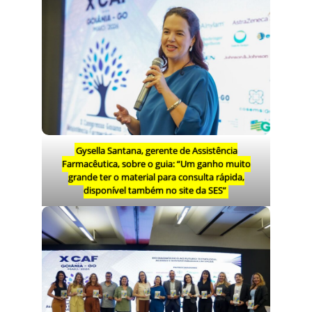
Gysella Santana, gerente de Assistência
Farmacêutica, sobre o guia: “Um ganho muito
grande ter o material para consulta rápida,
disponível também no site da SES”