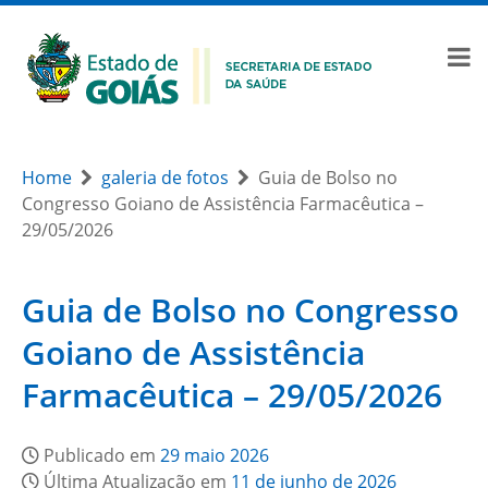
Home
galeria de fotos
Guia de Bolso no
Congresso Goiano de Assistência Farmacêutica –
29/05/2026
Guia de Bolso no Congresso
Goiano de Assistência
Farmacêutica – 29/05/2026
Publicado em
29 maio 2026
Última Atualização em
11 de junho de 2026