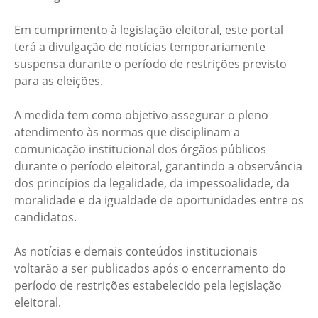
Em cumprimento à legislação eleitoral, este portal
terá a divulgação de notícias temporariamente
suspensa durante o período de restrições previsto
para as eleições.
A medida tem como objetivo assegurar o pleno
atendimento às normas que disciplinam a
comunicação institucional dos órgãos públicos
durante o período eleitoral, garantindo a observância
dos princípios da legalidade, da impessoalidade, da
moralidade e da igualdade de oportunidades entre os
candidatos.
As notícias e demais conteúdos institucionais
voltarão a ser publicados após o encerramento do
período de restrições estabelecido pela legislação
eleitoral.