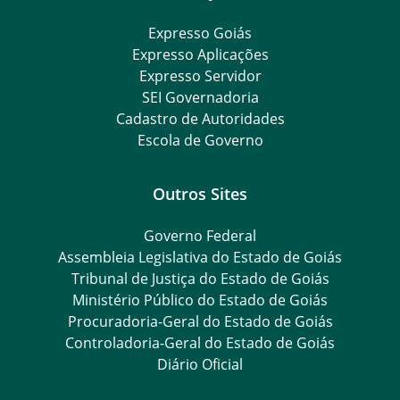
Expresso Goiás
Expresso Aplicações
Expresso Servidor
SEI Governadoria
Cadastro de Autoridades
Escola de Governo
Outros Sites
Governo Federal
Assembleia Legislativa do Estado de Goiás
Tribunal de Justiça do Estado de Goiás
Ministério Público do Estado de Goiás
Procuradoria-Geral do Estado de Goiás
Controladoria-Geral do Estado de Goiás
Diário Oficial