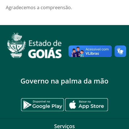
Agradecemos a compreensão.
Governo na palma da mão
Serviços