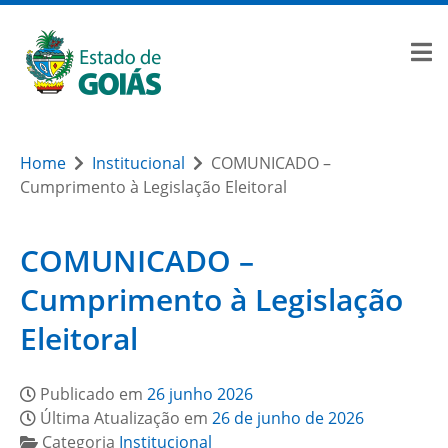
Home
Institucional
COMUNICADO –
Cumprimento à Legislação Eleitoral
COMUNICADO –
Cumprimento à Legislação
Eleitoral
Publicado em
26 junho 2026
Última Atualização em
26 de junho de 2026
Categoria
Institucional