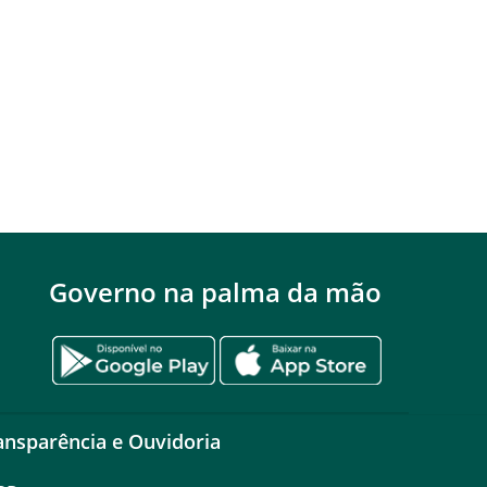
Governo na palma da mão
ansparência e Ouvidoria