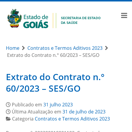
Home
Contratos e Termos Aditivos 2023
Extrato do Contrato n.° 60/2023 – SES/GO
Extrato do Contrato n.°
60/2023 – SES/GO
Publicado em
31 julho 2023
Última Atualização em
31 de julho de 2023
Categoria
Contratos e Termos Aditivos 2023