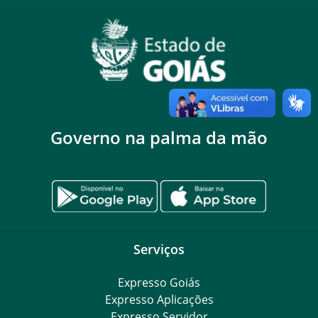
Governo na palma da mão
Serviços
Expresso Goiás
Expresso Aplicações
Expresso Servidor