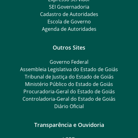
SEI Governadoria
Cadastro de Autoridades
Escola de Governo
Agenda de Autoridades
Outros Sites
Governo Federal
Assembleia Legislativa do Estado de Goiás
Tribunal de Justiça do Estado de Goiás
Ministério Público do Estado de Goiás
Procuradoria-Geral do Estado de Goiás
Controladoria-Geral do Estado de Goiás
Diário Oficial
Transparência e Ouvidoria