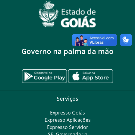
Governo na palma da mão
Serviços
Expresso Goiás
Expresso Aplicações
Expresso Servidor
SEI Governadoria