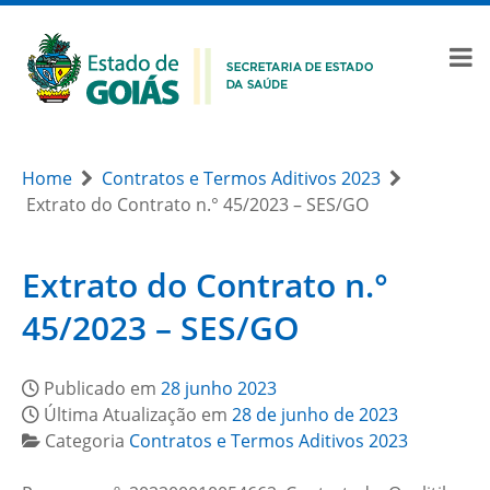
Home
Contratos e Termos Aditivos 2023
Extrato do Contrato n.° 45/2023 – SES/GO
Extrato do Contrato n.°
45/2023 – SES/GO
Publicado em
28 junho 2023
Última Atualização em
28 de junho de 2023
Categoria
Contratos e Termos Aditivos 2023