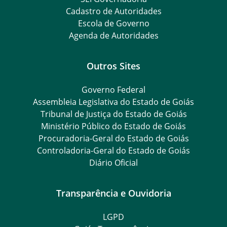
Cadastro de Autoridades
Escola de Governo
Agenda de Autoridades
Outros Sites
Governo Federal
Assembleia Legislativa do Estado de Goiás
Tribunal de Justiça do Estado de Goiás
Ministério Público do Estado de Goiás
Procuradoria-Geral do Estado de Goiás
Controladoria-Geral do Estado de Goiás
Diário Oficial
Transparência e Ouvidoria
LGPD