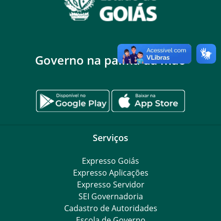
Governo na palma da mão
Serviços
Expresso Goiás
Expresso Aplicações
Expresso Servidor
SEI Governadoria
Cadastro de Autoridades
Escola de Governo