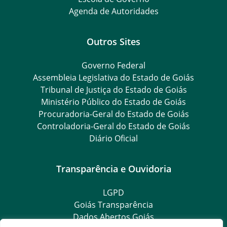
Agenda de Autoridades
Outros Sites
Governo Federal
Assembleia Legislativa do Estado de Goiás
Tribunal de Justiça do Estado de Goiás
Ministério Público do Estado de Goiás
Procuradoria-Geral do Estado de Goiás
Controladoria-Geral do Estado de Goiás
Diário Oficial
Transparência e Ouvidoria
LGPD
Goiás Transparência
Dados Abertos Goiás