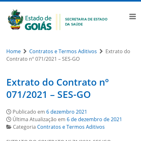
Home
Contratos e Termos Aditivos
Extrato do
Contrato nº 071/2021 – SES-GO
Extrato do Contrato nº
071/2021 – SES-GO
Publicado em
6 dezembro 2021
Última Atualização em
6 de dezembro de 2021
Categoria
Contratos e Termos Aditivos