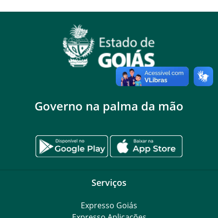
Governo na palma da mão
Serviços
Expresso Goiás
Expresso Aplicações