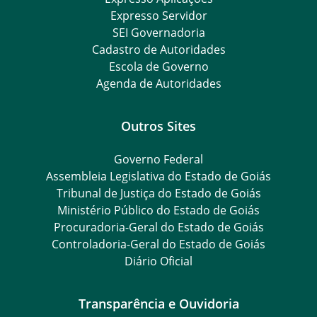
Expresso Servidor
SEI Governadoria
Cadastro de Autoridades
Escola de Governo
Agenda de Autoridades
Outros Sites
Governo Federal
Assembleia Legislativa do Estado de Goiás
Tribunal de Justiça do Estado de Goiás
Ministério Público do Estado de Goiás
Procuradoria-Geral do Estado de Goiás
Controladoria-Geral do Estado de Goiás
Diário Oficial
Transparência e Ouvidoria