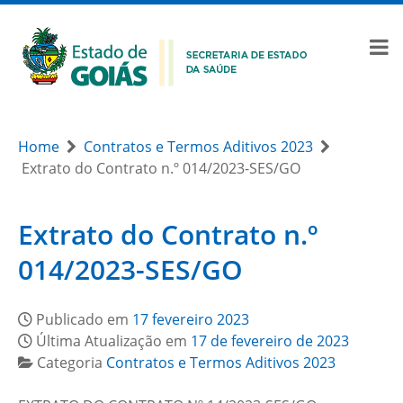
Home
Contratos e Termos Aditivos 2023
Extrato do Contrato n.º 014/2023-SES/GO
Extrato do Contrato n.º
014/2023-SES/GO
Publicado em
17 fevereiro 2023
Última Atualização em
17 de fevereiro de 2023
Categoria
Contratos e Termos Aditivos 2023