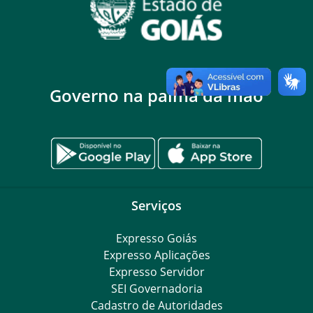
Governo na palma da mão
Serviços
Expresso Goiás
Expresso Aplicações
Expresso Servidor
SEI Governadoria
Cadastro de Autoridades