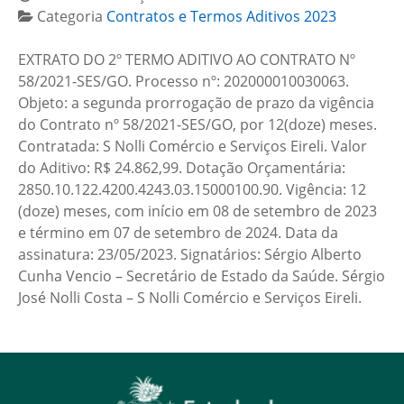
Categoria
Contratos e Termos Aditivos 2023
EXTRATO DO 2º TERMO ADITIVO AO CONTRATO Nº
58/2021-SES/GO. Processo nº: 202000010030063.
Objeto: a segunda prorrogação de prazo da vigência
do Contrato nº 58/2021-SES/GO, por 12(doze) meses.
Contratada: S Nolli Comércio e Serviços Eireli. Valor
do Aditivo: R$ 24.862,99. Dotação Orçamentária:
2850.10.122.4200.4243.03.15000100.90. Vigência: 12
(doze) meses, com início em 08 de setembro de 2023
e término em 07 de setembro de 2024. Data da
assinatura: 23/05/2023. Signatários: Sérgio Alberto
Cunha Vencio – Secretário de Estado da Saúde. Sérgio
José Nolli Costa – S Nolli Comércio e Serviços Eireli.