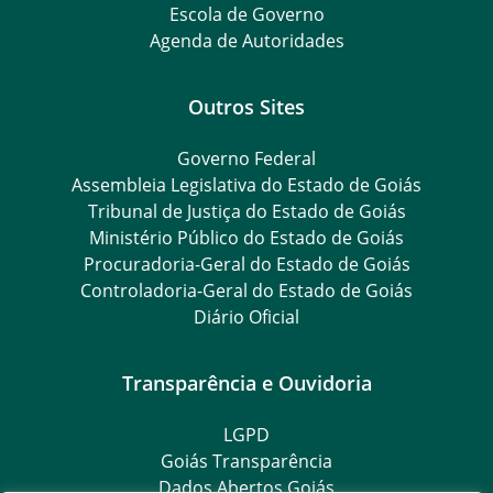
Escola de Governo
Agenda de Autoridades
Outros Sites
Governo Federal
Assembleia Legislativa do Estado de Goiás
Tribunal de Justiça do Estado de Goiás
Ministério Público do Estado de Goiás
Procuradoria-Geral do Estado de Goiás
Controladoria-Geral do Estado de Goiás
Diário Oficial
Transparência e Ouvidoria
LGPD
Goiás Transparência
Dados Abertos Goiás