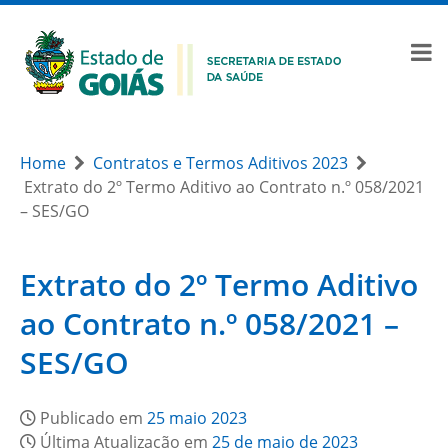
Home
Contratos e Termos Aditivos 2023
Extrato do 2º Termo Aditivo ao Contrato n.º 058/2021
– SES/GO
Extrato do 2º Termo Aditivo
ao Contrato n.º 058/2021 –
SES/GO
Publicado em
25 maio 2023
Última Atualização em
25 de maio de 2023