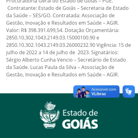
Procuradoria Geral do Estado de Goiás – PGE.
Contratante: Estado de Goiás – Secretaria de Estado
da Saúde – SES/GO. Contratada: Associação de
Gestão, Inovação e Resultados em Saúde – AGIR.
Valor: R$ 398.391.699,54. Dotação Orçamentária:
2850.10.302.1043.2149.03.15000100.90 e
2850.10.302.1043.2149.03.26000232.90 Vigência: 15 de
julho de 2022 a 14 de julho de 2023. Signatários:
Sérgio Alberto Cunha Vencio – Secretário de Estado
da Saúde. Lucas Paula da Silva – Associação de
Gestão, Inovação e Resultados em Saúde – AGIR.