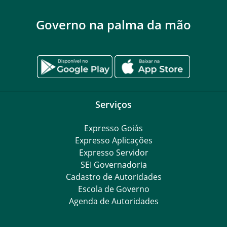
Governo na palma da mão
Serviços
Expresso Goiás
Expresso Aplicações
Expresso Servidor
SEI Governadoria
Cadastro de Autoridades
Escola de Governo
Agenda de Autoridades