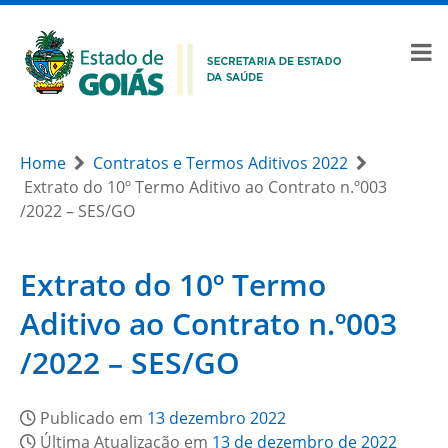
Home
Contratos e Termos Aditivos 2022
Extrato do 10º Termo Aditivo ao Contrato n.º003
/2022 – SES/GO
Extrato do 10º Termo
Aditivo ao Contrato n.º003
/2022 – SES/GO
Publicado em
13 dezembro 2022
Última Atualização em
13 de dezembro de 2022