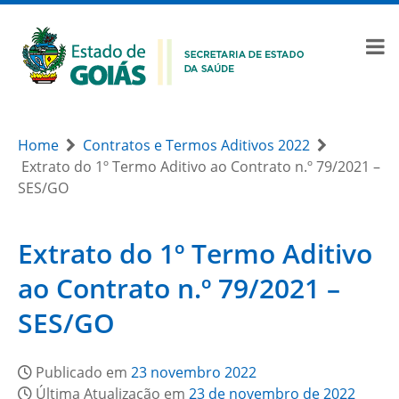
Home
Contratos e Termos Aditivos 2022
Extrato do 1º Termo Aditivo ao Contrato n.º 79/2021 –
SES/GO
Extrato do 1º Termo Aditivo
ao Contrato n.º 79/2021 –
SES/GO
Publicado em
23 novembro 2022
Última Atualização em
23 de novembro de 2022