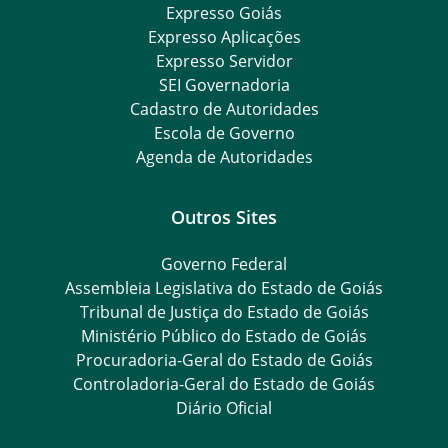
Expresso Goiás
Expresso Aplicações
Expresso Servidor
SEI Governadoria
Cadastro de Autoridades
Escola de Governo
Agenda de Autoridades
Outros Sites
Governo Federal
Assembleia Legislativa do Estado de Goiás
Tribunal de Justiça do Estado de Goiás
Ministério Público do Estado de Goiás
Procuradoria-Geral do Estado de Goiás
Controladoria-Geral do Estado de Goiás
Diário Oficial