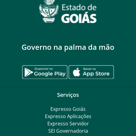
Governo na palma da mão
Serviços
Expresso Goiás
Expresso Aplicações
Expresso Servidor
SEI Governadoria