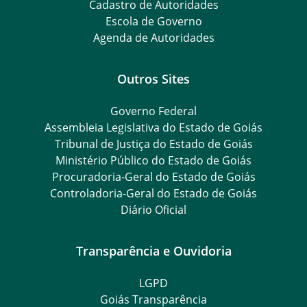
Cadastro de Autoridades
Escola de Governo
Agenda de Autoridades
Outros Sites
Governo Federal
Assembleia Legislativa do Estado de Goiás
Tribunal de Justiça do Estado de Goiás
Ministério Público do Estado de Goiás
Procuradoria-Geral do Estado de Goiás
Controladoria-Geral do Estado de Goiás
Diário Oficial
Transparência e Ouvidoria
LGPD
Goiás Transparência