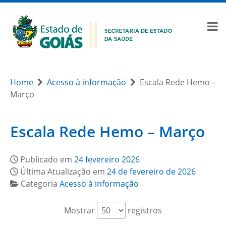
Home
Acesso à informação
Escala Rede Hemo –
Março
Escala Rede Hemo – Março
Publicado em
24 fevereiro 2026
Última Atualização em
24 de fevereiro de 2026
Categoria
Acesso à informação
Mostrar
registros