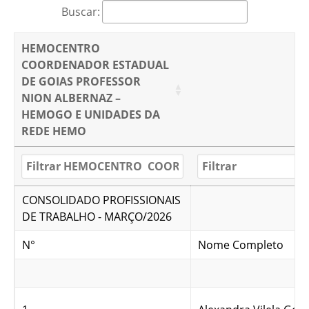
Buscar:
HEMOCENTRO
COORDENADOR ESTADUAL
DE GOIAS PROFESSOR
NION ALBERNAZ –
HEMOGO E UNIDADES DA
REDE HEMO
CONSOLIDADO PROFISSIONAIS
DE TRABALHO - MARÇO/2026
N°
Nome Completo