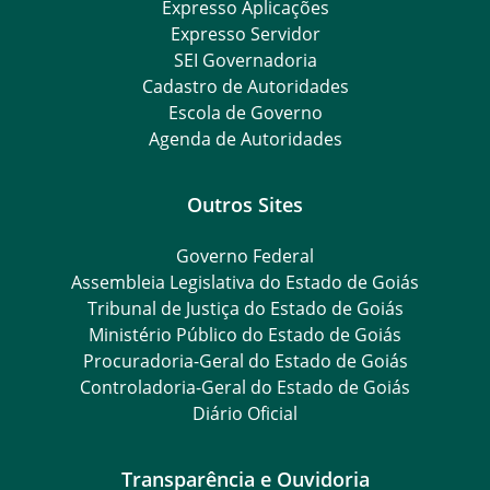
Expresso Aplicações
Expresso Servidor
SEI Governadoria
Cadastro de Autoridades
Escola de Governo
Agenda de Autoridades
Outros Sites
Governo Federal
Assembleia Legislativa do Estado de Goiás
Tribunal de Justiça do Estado de Goiás
Ministério Público do Estado de Goiás
Procuradoria-Geral do Estado de Goiás
Controladoria-Geral do Estado de Goiás
Diário Oficial
Transparência e Ouvidoria