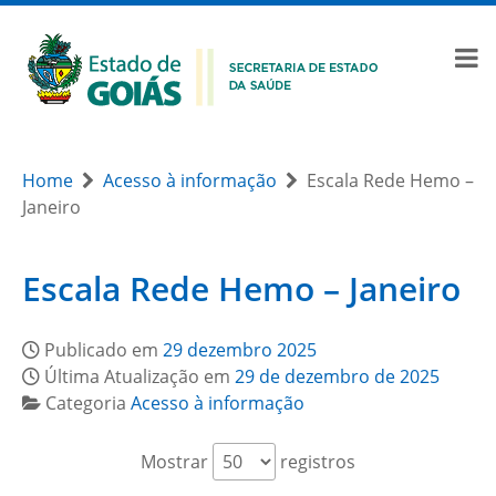
Home
Acesso à informação
Escala Rede Hemo –
Janeiro
Escala Rede Hemo – Janeiro
Publicado em
29 dezembro 2025
Última Atualização em
29 de dezembro de 2025
Categoria
Acesso à informação
Mostrar
registros