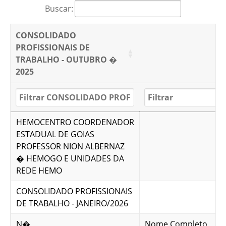
Buscar:
CONSOLIDADO
PROFISSIONAIS DE
TRABALHO - OUTUBRO �
2025
HEMOCENTRO COORDENADOR
ESTADUAL DE GOIAS
PROFESSOR NION ALBERNAZ
� HEMOGO E UNIDADES DA
REDE HEMO
CONSOLIDADO PROFISSIONAIS
DE TRABALHO - JANEIRO/2026
N�
Nome Completo