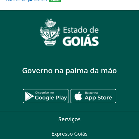
Governo na palma da mão
Serviços
Expresso Goiás