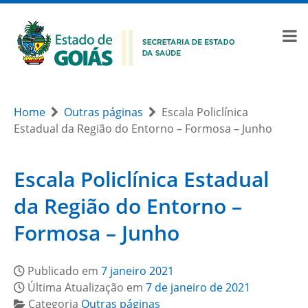
Home
Outras páginas
Escala Policlínica
Estadual da Região do Entorno – Formosa – Junho
Escala Policlínica Estadual
da Região do Entorno –
Formosa – Junho
Publicado em
7 janeiro 2021
Última Atualização em
7 de janeiro de 2021
Categoria
Outras páginas