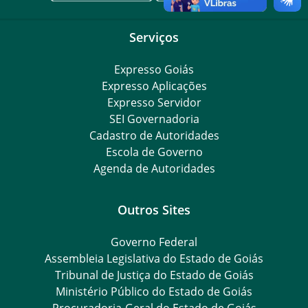
Serviços
Expresso Goiás
Expresso Aplicações
Expresso Servidor
SEI Governadoria
Cadastro de Autoridades
Escola de Governo
Agenda de Autoridades
Outros Sites
Governo Federal
Assembleia Legislativa do Estado de Goiás
Tribunal de Justiça do Estado de Goiás
Ministério Público do Estado de Goiás
Procuradoria-Geral do Estado de Goiás