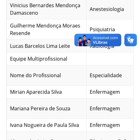
Vinicius Bernardes Mendonça
Anestesiologia
Damasceno
Guilherme Mendonça Moraes
Psiquiatria
Resende
Lucas Barcelos Lima Leite
Radiologia
Equipe Multiprofissional
Nome do Profissional
Especialidade
Mirian Aparecida Silva
Enfermagem
Mariana Pereira de Souza
Enfermagem
Ivana Nogueira de Paula Silva
Enfermagem