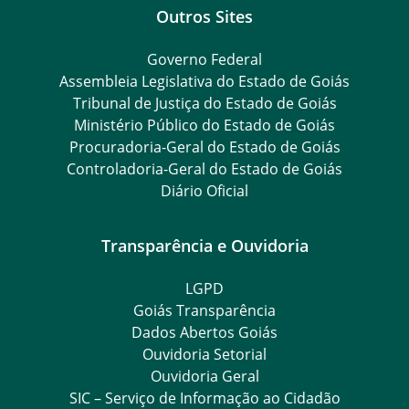
Outros Sites
Governo Federal
Assembleia Legislativa do Estado de Goiás
Tribunal de Justiça do Estado de Goiás
Ministério Público do Estado de Goiás
Procuradoria-Geral do Estado de Goiás
Controladoria-Geral do Estado de Goiás
Diário Oficial
Transparência e Ouvidoria
LGPD
Goiás Transparência
Dados Abertos Goiás
Ouvidoria Setorial
Ouvidoria Geral
SIC – Serviço de Informação ao Cidadão