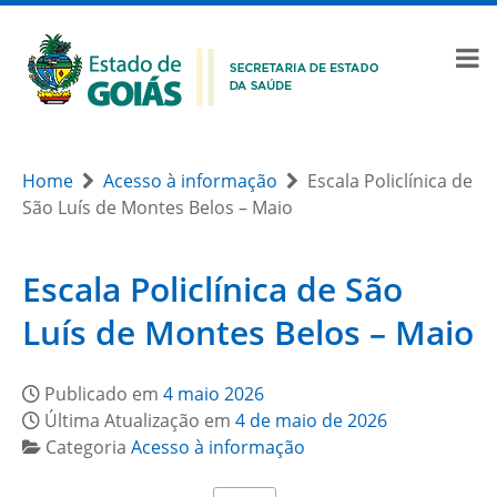
Home
Acesso à informação
Escala Policlínica de
São Luís de Montes Belos – Maio
Escala Policlínica de São
Luís de Montes Belos – Maio
Publicado em
4 maio 2026
Última Atualização em
4 de maio de 2026
Categoria
Acesso à informação