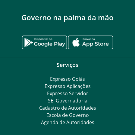
Governo na palma da mão
Serviços
Expresso Goiás
Expresso Aplicações
Expresso Servidor
SEI Governadoria
Cadastro de Autoridades
Escola de Governo
Agenda de Autoridades