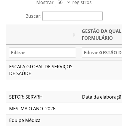
Mostrar
registros
Buscar:
GESTÃO DA QUALID
FORMULÁRIO
ESCALA GLOBAL DE SERVIÇOS
DE SAÚDE
SETOR: SERVRH
Data da elaboração: 
MÊS: MAIO ANO: 2026
Equipe Médica