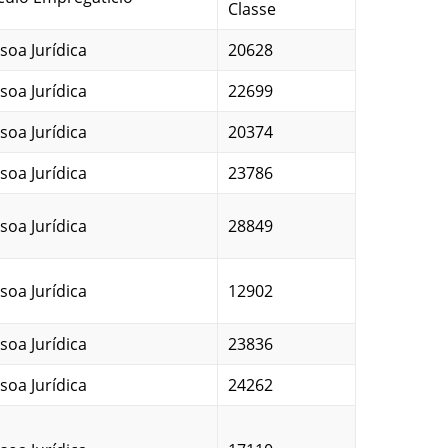
Classe
soa Jurídica
20628
soa Jurídica
22699
soa Jurídica
20374
soa Jurídica
23786
soa Jurídica
28849
soa Jurídica
12902
soa Jurídica
23836
soa Jurídica
24262