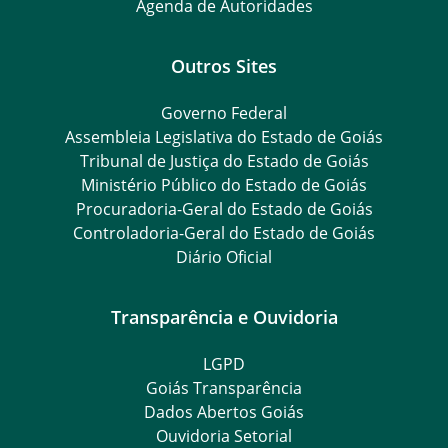
Agenda de Autoridades
Outros Sites
Governo Federal
Assembleia Legislativa do Estado de Goiás
Tribunal de Justiça do Estado de Goiás
Ministério Público do Estado de Goiás
Procuradoria-Geral do Estado de Goiás
Controladoria-Geral do Estado de Goiás
Diário Oficial
Transparência e Ouvidoria
LGPD
Goiás Transparência
Dados Abertos Goiás
Ouvidoria Setorial