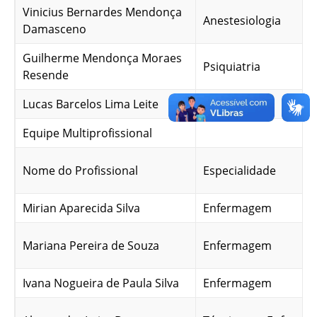
Vinicius Bernardes Mendonça
Anestesiologia
Damasceno
Guilherme Mendonça Moraes
Psiquiatria
Resende
Lucas Barcelos Lima Leite
Radiologia
Equipe Multiprofissional
Nome do Profissional
Especialidade
Mirian Aparecida Silva
Enfermagem
Mariana Pereira de Souza
Enfermagem
Ivana Nogueira de Paula Silva
Enfermagem