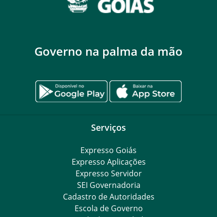
Governo na palma da mão
Serviços
Expresso Goiás
Expresso Aplicações
Expresso Servidor
SEI Governadoria
Cadastro de Autoridades
Escola de Governo