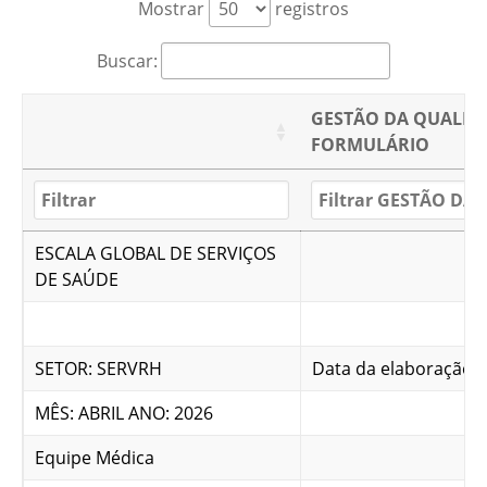
Mostrar
registros
Buscar:
GESTÃO DA QUALID
FORMULÁRIO
ESCALA GLOBAL DE SERVIÇOS
DE SAÚDE
SETOR: SERVRH
Data da elaboração: 
MÊS: ABRIL ANO: 2026
Equipe Médica