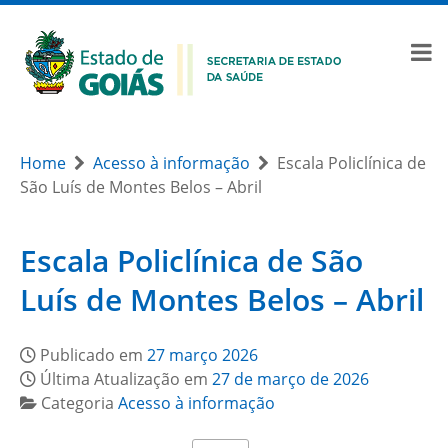
Home
Acesso à informação
Escala Policlínica de
São Luís de Montes Belos – Abril
Escala Policlínica de São
Luís de Montes Belos – Abril
Publicado em
27 março 2026
Última Atualização em
27 de março de 2026
Categoria
Acesso à informação