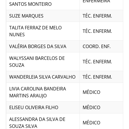
ENFERMEIRA
SANTOS MONTEIRO
SUZE MARQUES
TÉC. ENFERM.
TALITA FERRAZ DE MELO
TÉC. ENFERM.
NUNES
VALÉRIA BORGES DA SILVA
COORD. ENF.
WALYSSANI BARCELOS DE
TÉC. ENFERM.
SOUZA
WANDERLEIA SILVA CARVALHO
TÉC. ENFERM.
LIVIA CAROLINA BANDEIRA
MÉDICO
MARTINS ARAUJO
ELISEU OLIVEIRA FILHO
MÉDICO
ALESSANDRA DA SILVA DE
MÉDICO
SOUZA SILVA