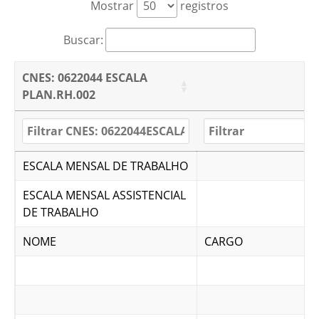
Mostrar
registros
Buscar:
CNES: 0622044 ESCALA
PLAN.RH.002
ESCALA MENSAL DE TRABALHO
ESCALA MENSAL ASSISTENCIAL
DE TRABALHO
NOME
CARGO