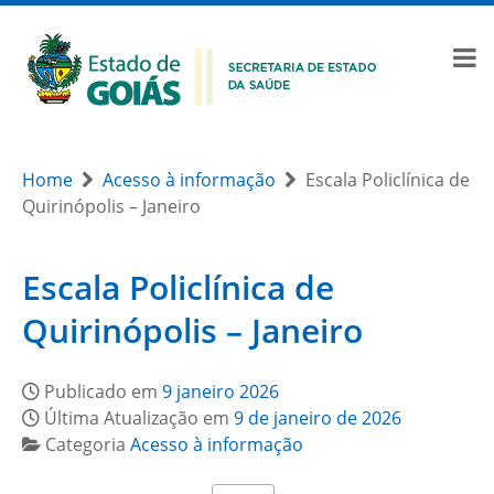
Home
Acesso à informação
Escala Policlínica de
Quirinópolis – Janeiro
Escala Policlínica de
Quirinópolis – Janeiro
Publicado em
9 janeiro 2026
Última Atualização em
9 de janeiro de 2026
Categoria
Acesso à informação