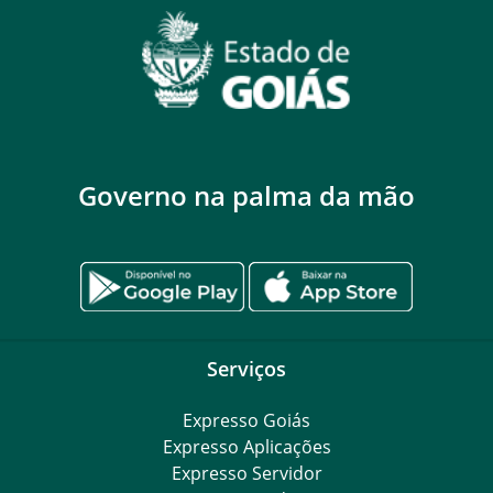
Governo na palma da mão
Serviços
Expresso Goiás
Expresso Aplicações
Expresso Servidor