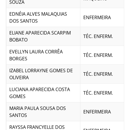
SOUZA
EDNÉIA ALVES MALAQUIAS
ENFERMEIRA
DOS SANTOS
ELIANE APARECIDA SCARPIM
TÉC. ENFERM.
BOBATO
EVELLYN LAURA CORRÊA
TÉC. ENFERM.
BORGES
IZABEL LORRAYNE GOMES DE
TÉC. ENFERM.
OLIVEIRA
LUCIANA APARECIDA COSTA
TÉC. ENFERM.
GOMES
MARIA PAULA SOUSA DOS
ENFERMEIRA
SANTOS
RAYSSA FRANCYELLE DOS