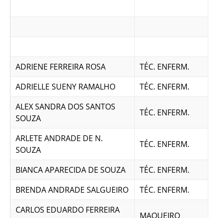
ADRIENE FERREIRA ROSA
TÉC. ENFERM.
ADRIELLE SUENY RAMALHO
TÉC. ENFERM.
ALEX SANDRA DOS SANTOS
TÉC. ENFERM.
SOUZA
ARLETE ANDRADE DE N.
TÉC. ENFERM.
SOUZA
BIANCA APARECIDA DE SOUZA
TÉC. ENFERM.
BRENDA ANDRADE SALGUEIRO
TÉC. ENFERM.
CARLOS EDUARDO FERREIRA
MAQUEIRO