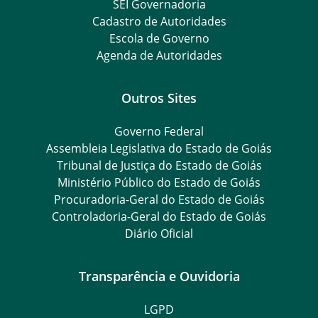
SEI Governadoria
Cadastro de Autoridades
Escola de Governo
Agenda de Autoridades
Outros Sites
Governo Federal
Assembleia Legislativa do Estado de Goiás
Tribunal de Justiça do Estado de Goiás
Ministério Público do Estado de Goiás
Procuradoria-Geral do Estado de Goiás
Controladoria-Geral do Estado de Goiás
Diário Oficial
Transparência e Ouvidoria
LGPD