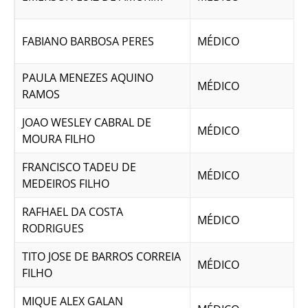
FABIANO BARBOSA PERES
MÉDICO
PAULA MENEZES AQUINO
MÉDICO
RAMOS
JOAO WESLEY CABRAL DE
MÉDICO
MOURA FILHO
FRANCISCO TADEU DE
MÉDICO
MEDEIROS FILHO
RAFHAEL DA COSTA
MÉDICO
RODRIGUES
TITO JOSE DE BARROS CORREIA
MÉDICO
FILHO
MIQUE ALEX GALAN