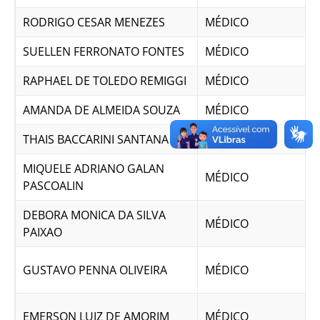
RODRIGO CESAR MENEZES
MÉDICO
SUELLEN FERRONATO FONTES
MÉDICO
RAPHAEL DE TOLEDO REMIGGI
MÉDICO
AMANDA DE ALMEIDA SOUZA
MÉDICO
THAIS BACCARINI SANTANA
MÉDICO
MIQUELE ADRIANO GALAN
MÉDICO
PASCOALIN
DEBORA MONICA DA SILVA
MÉDICO
PAIXAO
GUSTAVO PENNA OLIVEIRA
MÉDICO
EMERSON LUIZ DE AMORIM
MÉDICO