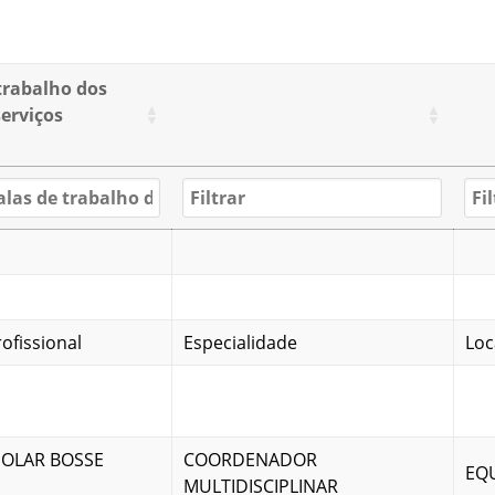
trabalho dos
serviços
ofissional
Especialidade
Loc
OLAR BOSSE
COORDENADOR
EQU
MULTIDISCIPLINAR