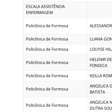
ESCALA ASSISTÊNCIA
ENFERMAGEM
Policlínica de Formosa
ALESSANDR
Policlínica de Formosa
LUANA GON
Policlínica de Formosa
LOUYSE HIL
HELENIR D
Policlínica de Formosa
FONSECA
Policlínica de Formosa
KEILLA RO
ANGELICA D
Policlínica de Formosa
BATISTA
ANGELICA 
Policlínica de Formosa
DUTRA SO