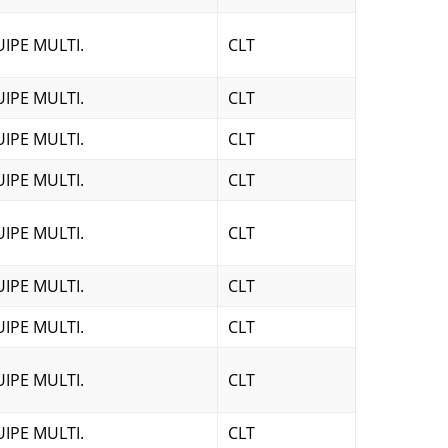
IPE MULTI.
CLT
IPE MULTI.
CLT
IPE MULTI.
CLT
IPE MULTI.
CLT
IPE MULTI.
CLT
IPE MULTI.
CLT
IPE MULTI.
CLT
IPE MULTI.
CLT
IPE MULTI.
CLT