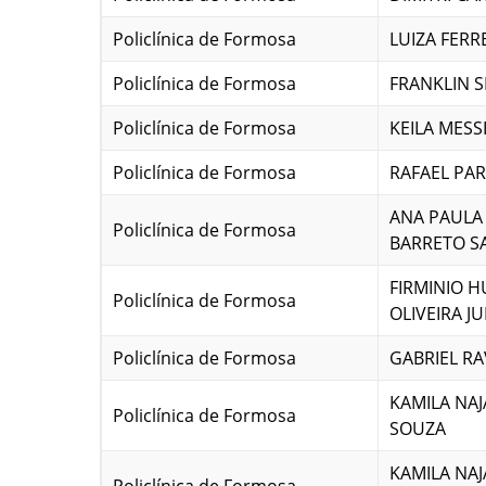
Policlínica de Formosa
LUIZA FERR
Policlínica de Formosa
FRANKLIN S
Policlínica de Formosa
KEILA MESS
Policlínica de Formosa
RAFAEL PAR
ANA PAULA
Policlínica de Formosa
BARRETO S
FIRMINIO 
Policlínica de Formosa
OLIVEIRA J
Policlínica de Formosa
GABRIEL RA
KAMILA NA
Policlínica de Formosa
SOUZA
KAMILA NA