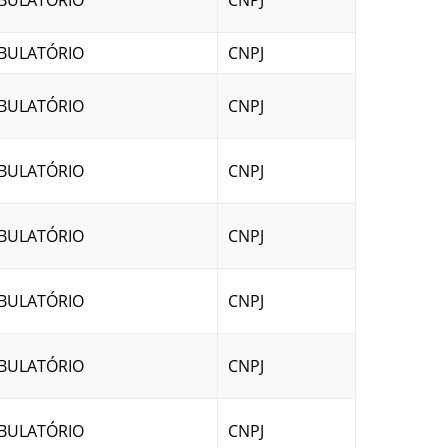
BULATÓRIO
CNPJ
BULATÓRIO
CNPJ
BULATÓRIO
CNPJ
BULATÓRIO
CNPJ
BULATÓRIO
CNPJ
BULATÓRIO
CNPJ
BULATÓRIO
CNPJ
BULATÓRIO
CNPJ