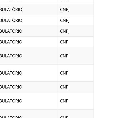
BULATÓRIO
CNPJ
BULATÓRIO
CNPJ
BULATÓRIO
CNPJ
BULATÓRIO
CNPJ
BULATÓRIO
CNPJ
BULATÓRIO
CNPJ
BULATÓRIO
CNPJ
BULATÓRIO
CNPJ