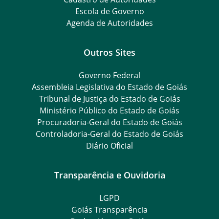
Escola de Governo
Agenda de Autoridades
Outros Sites
Governo Federal
Assembleia Legislativa do Estado de Goiás
Tribunal de Justiça do Estado de Goiás
Ministério Público do Estado de Goiás
Procuradoria-Geral do Estado de Goiás
Controladoria-Geral do Estado de Goiás
Diário Oficial
Transparência e Ouvidoria
LGPD
Goiás Transparência