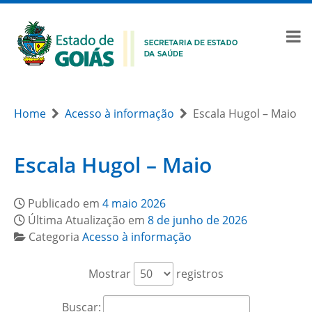
Home
Acesso à informação
Escala Hugol – Maio
Escala Hugol – Maio
Publicado em
4 maio 2026
Última Atualização em
8 de junho de 2026
Categoria
Acesso à informação
Mostrar
registros
Buscar: