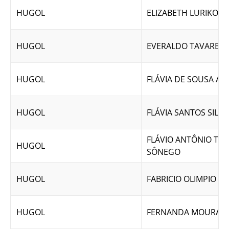
HUGOL
ELIZABETH LURIKO T
HUGOL
EVERALDO TAVARES 
HUGOL
FLÁVIA DE SOUSA AR
HUGOL
FLÁVIA SANTOS SILVA
FLÁVIO ANTÔNIO TO
HUGOL
SÔNEGO
HUGOL
FABRICIO OLIMPIO DE
HUGOL
FERNANDA MOURA V