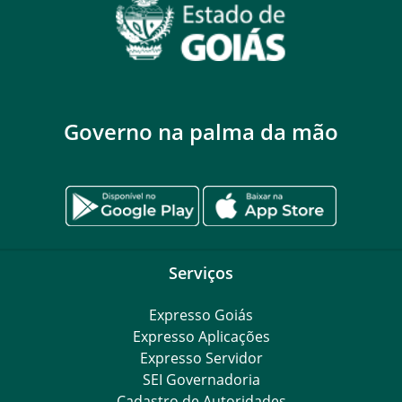
Governo na palma da mão
Serviços
Expresso Goiás
Expresso Aplicações
Expresso Servidor
SEI Governadoria
Cadastro de Autoridades