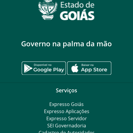
Governo na palma da mão
Serviços
Expresso Goiás
Expresso Aplicações
Expresso Servidor
SEI Governadoria
Cadastro de Autoridades