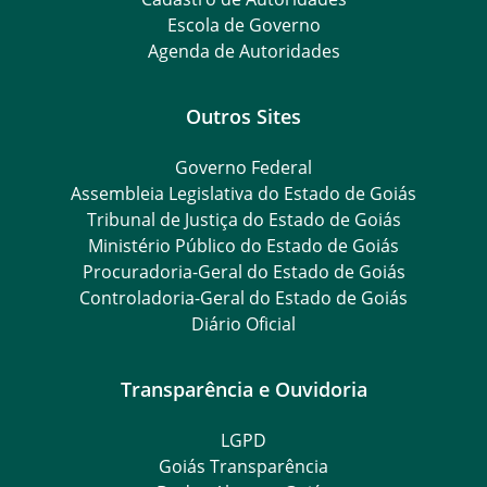
Escola de Governo
Agenda de Autoridades
Outros Sites
Governo Federal
Assembleia Legislativa do Estado de Goiás
Tribunal de Justiça do Estado de Goiás
Ministério Público do Estado de Goiás
Procuradoria-Geral do Estado de Goiás
Controladoria-Geral do Estado de Goiás
Diário Oficial
Transparência e Ouvidoria
LGPD
Goiás Transparência