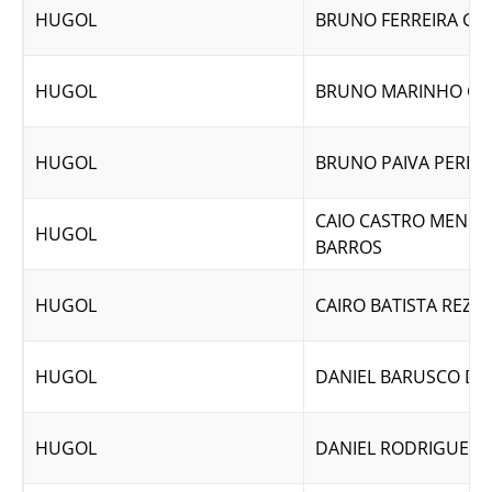
HUGOL
BRUNO FERREIRA GO
HUGOL
BRUNO MARINHO GO
HUGOL
BRUNO PAIVA PEREI
CAIO CASTRO MEND
HUGOL
BARROS
HUGOL
CAIRO BATISTA REZE
HUGOL
DANIEL BARUSCO D
HUGOL
DANIEL RODRIGUES 