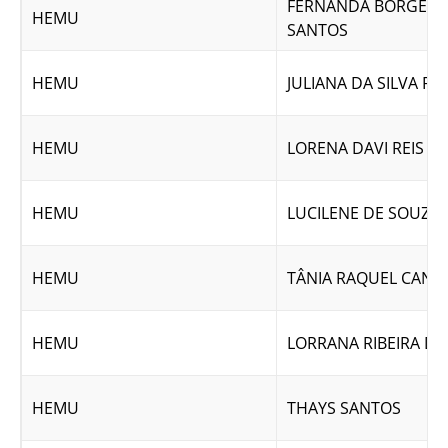
FERNANDA BORGES 
HEMU
SANTOS
HEMU
JULIANA DA SILVA RI
HEMU
LORENA DAVI REIS FE
HEMU
LUCILENE DE SOUZA
HEMU
TÂNIA RAQUEL CAND
HEMU
LORRANA RIBEIRA DE
HEMU
THAYS SANTOS