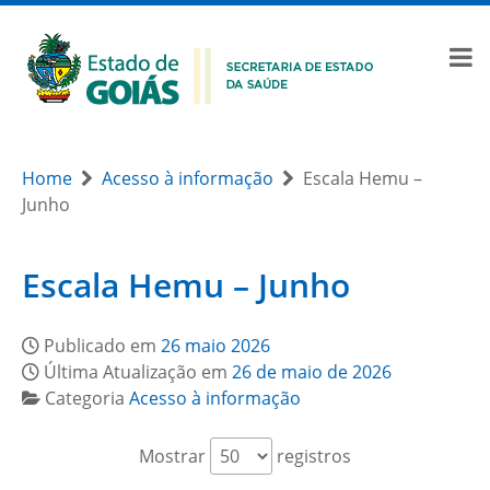
Home
Acesso à informação
Escala Hemu –
Junho
Escala Hemu – Junho
Publicado em
26 maio 2026
Última Atualização em
26 de maio de 2026
Categoria
Acesso à informação
Mostrar
registros