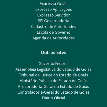
Expresso Goiás
Expresso Aplicações
Expresso Servidor
SEI Governadoria
Cadastro de Autoridades
Escola de Governo
Agenda de Autoridades
Outros Sites
Governo Federal
Assembleia Legislativa do Estado de Goiás
Tribunal de Justiça do Estado de Goiás
Ministério Público do Estado de Goiás
Procuradoria-Geral do Estado de Goiás
Controladoria-Geral do Estado de Goiás
Diário Oficial