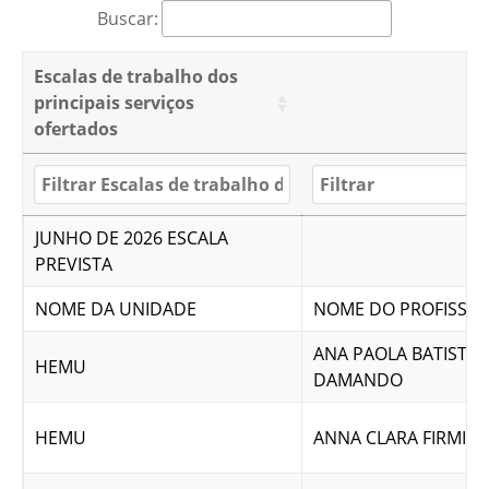
Buscar:
Escalas de trabalho dos
principais serviços
ofertados
JUNHO DE 2026 ESCALA
PREVISTA
NOME DA UNIDADE
NOME DO PROFISSIO
ANA PAOLA BATISTA
HEMU
DAMANDO
HEMU
ANNA CLARA FIRMIA