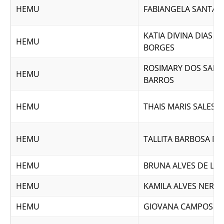
HEMU
FABIANGELA SANTAN
KATIA DIVINA DIAS 
HEMU
BORGES
ROSIMARY DOS SAN
HEMU
BARROS
HEMU
THAIS MARIS SALES
HEMU
TALLITA BARBOSA MO
HEMU
BRUNA ALVES DE LI
HEMU
KAMILA ALVES NERY
HEMU
GIOVANA CAMPOS SI