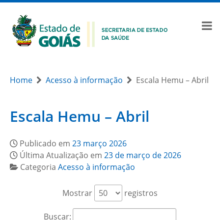
Home
Acesso à informação
Escala Hemu – Abril
Escala Hemu – Abril
Publicado em
23 março 2026
Última Atualização em
23 de março de 2026
Categoria
Acesso à informação
Mostrar
registros
Buscar: