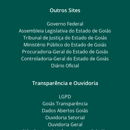
Outros Sites
Governo Federal
Assembleia Legislativa do Estado de Goiás
Tribunal de Justiça do Estado de Goiás
Ministério Público do Estado de Goiás
Procuradoria-Geral do Estado de Goiás
Controladoria-Geral do Estado de Goiás
Diário Oficial
Transparência e Ouvidoria
LGPD
Goiás Transparência
Dados Abertos Goiás
Ouvidoria Setorial
Ouvidoria Geral