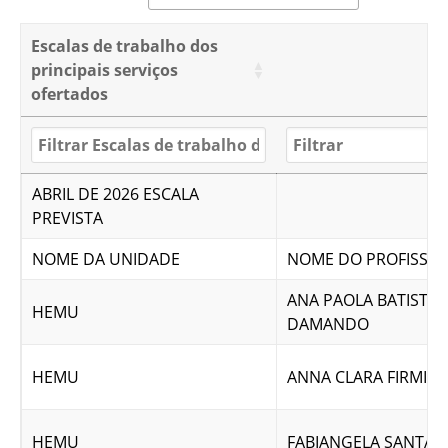
Escalas de trabalho dos
principais serviços
ofertados
ABRIL DE 2026 ESCALA
PREVISTA
NOME DA UNIDADE
NOME DO PROFISSIO
ANA PAOLA BATISTA
HEMU
DAMANDO
HEMU
ANNA CLARA FIRMIA
HEMU
FABIANGELA SANTAN