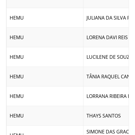
HEMU
JULIANA DA SILVA RI
HEMU
LORENA DAVI REIS FE
HEMU
LUCILENE DE SOUZA
HEMU
TÂNIA RAQUEL CAND
HEMU
LORRANA RIBEIRA DE
HEMU
THAYS SANTOS
SIMONE DAS GRACAS