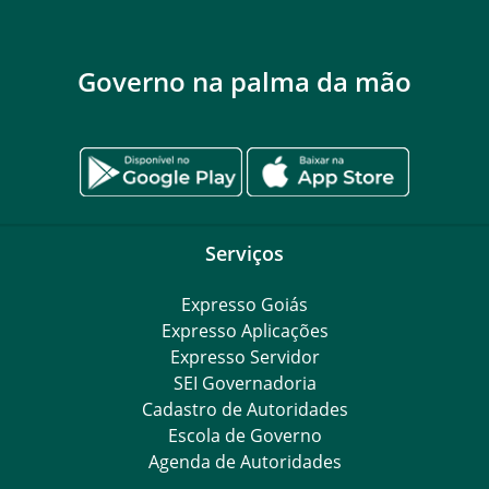
Governo na palma da mão
Serviços
Expresso Goiás
Expresso Aplicações
Expresso Servidor
SEI Governadoria
Cadastro de Autoridades
Escola de Governo
Agenda de Autoridades