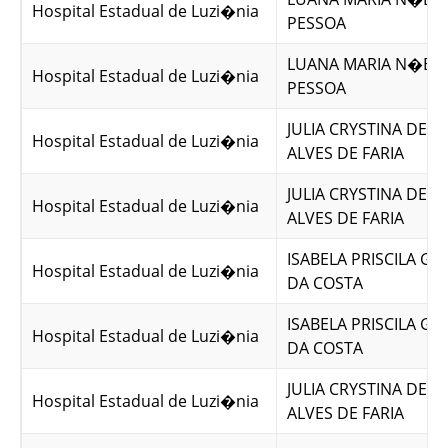
Hospital Estadual de Luzi�nia
PESSOA
LUANA MARIA N�BR
Hospital Estadual de Luzi�nia
PESSOA
JULIA CRYSTINA DE 
Hospital Estadual de Luzi�nia
ALVES DE FARIA
JULIA CRYSTINA DE 
Hospital Estadual de Luzi�nia
ALVES DE FARIA
ISABELA PRISCILA G
Hospital Estadual de Luzi�nia
DA COSTA
ISABELA PRISCILA G
Hospital Estadual de Luzi�nia
DA COSTA
JULIA CRYSTINA DE 
Hospital Estadual de Luzi�nia
ALVES DE FARIA