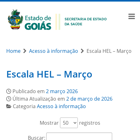
Home
Acesso à informação
Escala HEL – Março
Escala HEL – Março
Publicado em
2 março 2026
Última Atualização em
2 de março de 2026
Categoria
Acesso à informação
Mostrar
registros
Buscar: