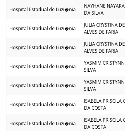
NAYHANE NAYARA B
Hospital Estadual de Luzi�nia
DA SILVA
JULIA CRYSTINA DE 
Hospital Estadual de Luzi�nia
ALVES DE FARIA
JULIA CRYSTINA DE 
Hospital Estadual de Luzi�nia
ALVES DE FARIA
YASMIM CRISTYNNE 
Hospital Estadual de Luzi�nia
SILVA
YASMIM CRISTYNNE 
Hospital Estadual de Luzi�nia
SILVA
ISABELA PRISCILA G
Hospital Estadual de Luzi�nia
DA COSTA
ISABELA PRISCILA G
Hospital Estadual de Luzi�nia
DA COSTA