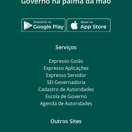
Governo na palma da mão
Serviços
Expresso Goiás
Expresso Aplicações
Expresso Servidor
SEI Governadoria
Cadastro de Autoridades
Escola de Governo
Agenda de Autoridades
Outros Sites