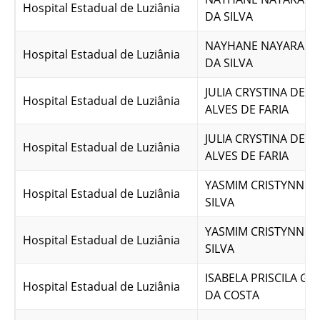
Hospital Estadual de Luziânia
DA SILVA
NAYHANE NAYARA B
Hospital Estadual de Luziânia
DA SILVA
JULIA CRYSTINA DE 
Hospital Estadual de Luziânia
ALVES DE FARIA
JULIA CRYSTINA DE 
Hospital Estadual de Luziânia
ALVES DE FARIA
YASMIM CRISTYNNE 
Hospital Estadual de Luziânia
SILVA
YASMIM CRISTYNNE 
Hospital Estadual de Luziânia
SILVA
ISABELA PRISCILA G
Hospital Estadual de Luziânia
DA COSTA