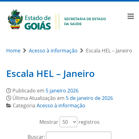
Home
Acesso à informação
Escala HEL – Janeiro
Escala HEL – Janeiro
Publicado em
5 janeiro 2026
Última Atualização em
5 de janeiro de 2026
Categoria
Acesso à informação
Mostrar
registros
Buscar: