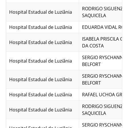
RODRIGO SIGUENZA
Hospital Estadual de Luziânia
SAQUICELA
Hospital Estadual de Luziânia
EDUARDA VIDAL RO
ISABELA PRISCILA G
Hospital Estadual de Luziânia
DA COSTA
SERGIO RYSCHANNK 
Hospital Estadual de Luziânia
BELFORT
SERGIO RYSCHANNK 
Hospital Estadual de Luziânia
BELFORT
Hospital Estadual de Luziânia
RAFAEL UCHOA GRAN
RODRIGO SIGUENZA
Hospital Estadual de Luziânia
SAQUICELA
SERGIO RYSCHANNK 