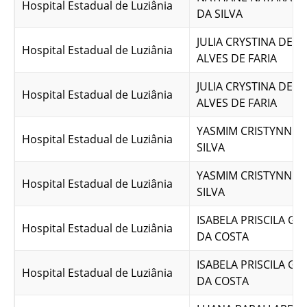
Hospital Estadual de Luziânia
DA SILVA
JULIA CRYSTINA DE 
Hospital Estadual de Luziânia
ALVES DE FARIA
JULIA CRYSTINA DE 
Hospital Estadual de Luziânia
ALVES DE FARIA
YASMIM CRISTYNNE 
Hospital Estadual de Luziânia
SILVA
YASMIM CRISTYNNE 
Hospital Estadual de Luziânia
SILVA
ISABELA PRISCILA G
Hospital Estadual de Luziânia
DA COSTA
ISABELA PRISCILA G
Hospital Estadual de Luziânia
DA COSTA