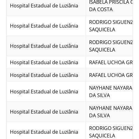
ISABELA PRISCILA G
Hospital Estadual de Luziânia
DA COSTA
RODRIGO SIGUENZA
Hospital Estadual de Luziânia
SAQUICELA
RODRIGO SIGUENZA
Hospital Estadual de Luziânia
SAQUICELA
Hospital Estadual de Luziânia
RAFAEL UCHOA GRAN
Hospital Estadual de Luziânia
RAFAEL UCHOA GRAN
NAYHANE NAYARA B
Hospital Estadual de Luziânia
DA SILVA
NAYHANE NAYARA B
Hospital Estadual de Luziânia
DA SILVA
RODRIGO SIGUENZA
Hospital Estadual de Luziânia
SAQUICELA