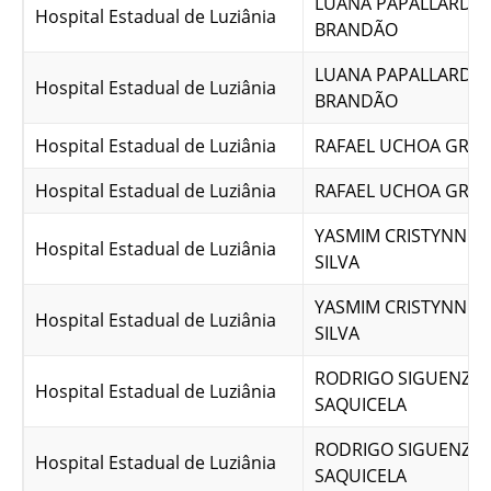
LUANA PAPALLARDO
Hospital Estadual de Luziânia
BRANDÃO
LUANA PAPALLARDO
Hospital Estadual de Luziânia
BRANDÃO
Hospital Estadual de Luziânia
RAFAEL UCHOA GRAN
Hospital Estadual de Luziânia
RAFAEL UCHOA GRAN
YASMIM CRISTYNNE 
Hospital Estadual de Luziânia
SILVA
YASMIM CRISTYNNE 
Hospital Estadual de Luziânia
SILVA
RODRIGO SIGUENZA
Hospital Estadual de Luziânia
SAQUICELA
RODRIGO SIGUENZA
Hospital Estadual de Luziânia
SAQUICELA