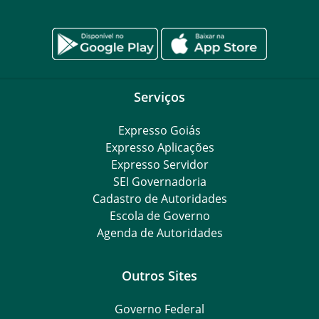
Serviços
Expresso Goiás
Expresso Aplicações
Expresso Servidor
SEI Governadoria
Cadastro de Autoridades
Escola de Governo
Agenda de Autoridades
Outros Sites
Governo Federal