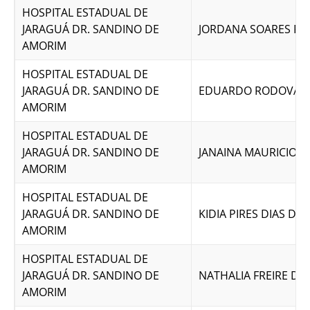
HOSPITAL ESTADUAL DE
JARAGUÁ DR. SANDINO DE
JORDANA SOARES PE
AMORIM
HOSPITAL ESTADUAL DE
JARAGUÁ DR. SANDINO DE
EDUARDO RODOVAL
AMORIM
HOSPITAL ESTADUAL DE
JARAGUÁ DR. SANDINO DE
JANAINA MAURICIO D
AMORIM
HOSPITAL ESTADUAL DE
JARAGUÁ DR. SANDINO DE
KIDIA PIRES DIAS DA 
AMORIM
HOSPITAL ESTADUAL DE
JARAGUÁ DR. SANDINO DE
NATHALIA FREIRE DE
AMORIM