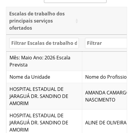
Escalas de trabalho dos
principais serviços
ofertados
Mês: Maio Ano: 2026 Escala
Prevista
Nome da Unidade
Nome do Profissiona
HOSPITAL ESTADUAL DE
AMANDA CAMARGO
JARAGUÁ DR. SANDINO DE
NASCIMENTO
AMORIM
HOSPITAL ESTADUAL DE
JARAGUÁ DR. SANDINO DE
ALINE DE OLIVEIRA 
AMORIM