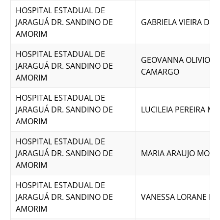
HOSPITAL ESTADUAL DE
JARAGUÁ DR. SANDINO DE
GABRIELA VIEIRA DO
AMORIM
HOSPITAL ESTADUAL DE
GEOVANNA OLIVIO D
JARAGUÁ DR. SANDINO DE
CAMARGO
AMORIM
HOSPITAL ESTADUAL DE
JARAGUÁ DR. SANDINO DE
LUCILEIA PEREIRA MO
AMORIM
HOSPITAL ESTADUAL DE
JARAGUÁ DR. SANDINO DE
MARIA ARAUJO MOU
AMORIM
HOSPITAL ESTADUAL DE
JARAGUÁ DR. SANDINO DE
VANESSA LORANE DA 
AMORIM