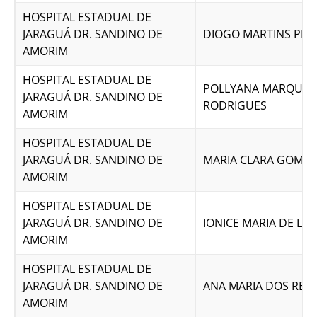
HOSPITAL ESTADUAL DE
JARAGUÁ DR. SANDINO DE
DIOGO MARTINS PER
AMORIM
HOSPITAL ESTADUAL DE
POLLYANA MARQUES
JARAGUÁ DR. SANDINO DE
RODRIGUES
AMORIM
HOSPITAL ESTADUAL DE
JARAGUÁ DR. SANDINO DE
MARIA CLARA GOMES
AMORIM
HOSPITAL ESTADUAL DE
JARAGUÁ DR. SANDINO DE
IONICE MARIA DE LIM
AMORIM
HOSPITAL ESTADUAL DE
JARAGUÁ DR. SANDINO DE
ANA MARIA DOS REIS
AMORIM