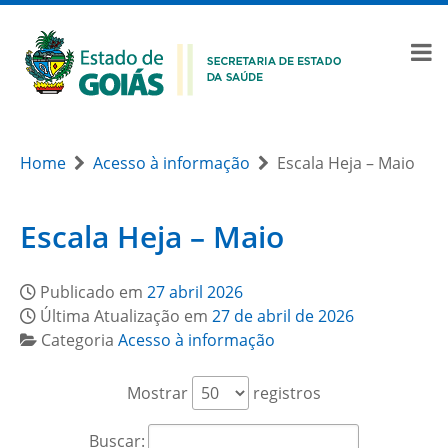
Home
Acesso à informação
Escala Heja – Maio
Escala Heja – Maio
Publicado em
27 abril 2026
Última Atualização em
27 de abril de 2026
Categoria
Acesso à informação
Mostrar
registros
Buscar: