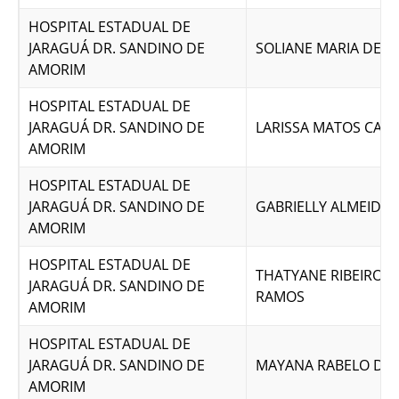
HOSPITAL ESTADUAL DE
JARAGUÁ DR. SANDINO DE
SOLIANE MARIA DE 
AMORIM
HOSPITAL ESTADUAL DE
JARAGUÁ DR. SANDINO DE
LARISSA MATOS CAR
AMORIM
HOSPITAL ESTADUAL DE
JARAGUÁ DR. SANDINO DE
GABRIELLY ALMEIDA 
AMORIM
HOSPITAL ESTADUAL DE
THATYANE RIBEIRO F
JARAGUÁ DR. SANDINO DE
RAMOS
AMORIM
HOSPITAL ESTADUAL DE
JARAGUÁ DR. SANDINO DE
MAYANA RABELO DE 
AMORIM