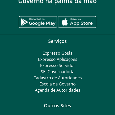
Governo na palma da mão
Serviços
Expresso Goiás
Expresso Aplicações
Expresso Servidor
SEI Governadoria
Cadastro de Autoridades
Escola de Governo
Agenda de Autoridades
Outros Sites