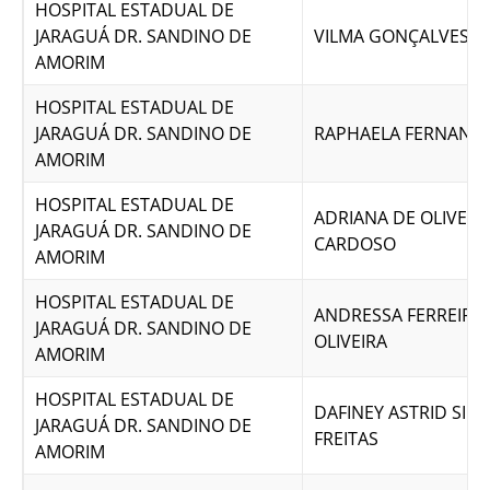
HOSPITAL ESTADUAL DE
JARAGUÁ DR. SANDINO DE
VILMA GONÇALVES RI
AMORIM
HOSPITAL ESTADUAL DE
JARAGUÁ DR. SANDINO DE
RAPHAELA FERNANDE
AMORIM
HOSPITAL ESTADUAL DE
ADRIANA DE OLIVEIR
JARAGUÁ DR. SANDINO DE
CARDOSO
AMORIM
HOSPITAL ESTADUAL DE
ANDRESSA FERREIRA
JARAGUÁ DR. SANDINO DE
OLIVEIRA
AMORIM
HOSPITAL ESTADUAL DE
DAFINEY ASTRID SILV
JARAGUÁ DR. SANDINO DE
FREITAS
AMORIM