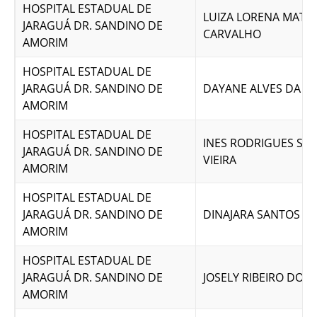
HOSPITAL ESTADUAL DE
LUIZA LORENA MATIA
JARAGUÁ DR. SANDINO DE
CARVALHO
AMORIM
HOSPITAL ESTADUAL DE
JARAGUÁ DR. SANDINO DE
DAYANE ALVES DA SI
AMORIM
HOSPITAL ESTADUAL DE
INES RODRIGUES SO
JARAGUÁ DR. SANDINO DE
VIEIRA
AMORIM
HOSPITAL ESTADUAL DE
JARAGUÁ DR. SANDINO DE
DINAJARA SANTOS M
AMORIM
HOSPITAL ESTADUAL DE
JARAGUÁ DR. SANDINO DE
JOSELY RIBEIRO DOS
AMORIM