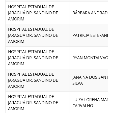
HOSPITAL ESTADUAL DE
JARAGUÁ DR. SANDINO DE
BÁRBARA ANDRADE O
AMORIM
HOSPITAL ESTADUAL DE
JARAGUÁ DR. SANDINO DE
PATRICIA ESTEFANI
AMORIM
HOSPITAL ESTADUAL DE
JARAGUÁ DR. SANDINO DE
RYAN MONTALVAO SI
AMORIM
HOSPITAL ESTADUAL DE
JANAINA DOS SANTOS
JARAGUÁ DR. SANDINO DE
SILVA
AMORIM
HOSPITAL ESTADUAL DE
LUIZA LORENA MATIA
JARAGUÁ DR. SANDINO DE
CARVALHO
AMORIM