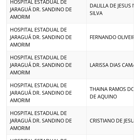
HOSPITAL ESTADUAL DE
DALILLA DE JESUS M
JARAGUÁ DR. SANDINO DE
SILVA
AMORIM
HOSPITAL ESTADUAL DE
JARAGUÁ DR. SANDINO DE
FERNANDO OLIVEIRA
AMORIM
HOSPITAL ESTADUAL DE
JARAGUÁ DR. SANDINO DE
LARISSA DIAS CAMA
AMORIM
HOSPITAL ESTADUAL DE
THAINA RAMOS DOS
JARAGUÁ DR. SANDINO DE
DE AQUINO
AMORIM
HOSPITAL ESTADUAL DE
JARAGUÁ DR. SANDINO DE
CRISTIANO DE JESUS 
AMORIM