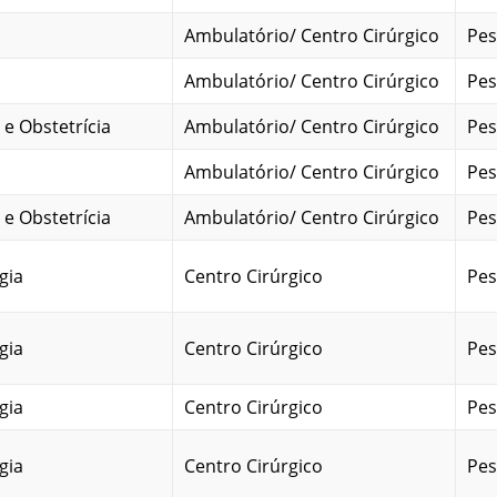
Ambulatório/ Centro Cirúrgico
Pes
Ambulatório/ Centro Cirúrgico
Pes
 e Obstetrícia
Ambulatório/ Centro Cirúrgico
Pes
Ambulatório/ Centro Cirúrgico
Pes
 e Obstetrícia
Ambulatório/ Centro Cirúrgico
Pes
gia
Centro Cirúrgico
Pes
gia
Centro Cirúrgico
Pes
gia
Centro Cirúrgico
Pes
gia
Centro Cirúrgico
Pes