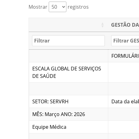
Mostrar
registros
GESTÃO DA
FORMULÁR
ESCALA GLOBAL DE SERVIÇOS
DE SAÚDE
SETOR: SERVRH
Data da ela
MÊS: Março ANO: 2026
Equipe Médica