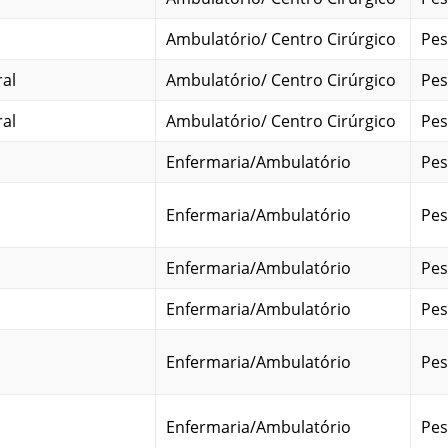
Ambulatório/ Centro Cirúrgico
Pes
ral
Ambulatório/ Centro Cirúrgico
Pes
ral
Ambulatório/ Centro Cirúrgico
Pes
Enfermaria/Ambulatório
Pes
Enfermaria/Ambulatório
Pes
Enfermaria/Ambulatório
Pes
Enfermaria/Ambulatório
Pes
Enfermaria/Ambulatório
Pes
Enfermaria/Ambulatório
Pes