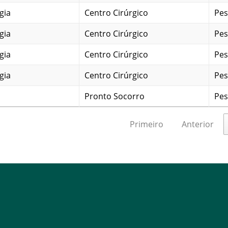
gia
Centro Cirúrgico
Pes
gia
Centro Cirúrgico
Pes
gia
Centro Cirúrgico
Pes
gia
Centro Cirúrgico
Pes
Pronto Socorro
Pes
Primeiro
Anterior