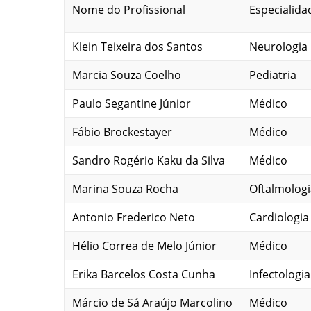
Nome do Profissional
Especialida
Klein Teixeira dos Santos
Neurologia
Marcia Souza Coelho
Pediatria
Paulo Segantine Júnior
Médico
Fábio Brockestayer
Médico
Sandro Rogério Kaku da Silva
Médico
Marina Souza Rocha
Oftalmologi
Antonio Frederico Neto
Cardiologia
Hélio Correa de Melo Júnior
Médico
Erika Barcelos Costa Cunha
Infectologia
Márcio de Sá Araújo Marcolino
Médico