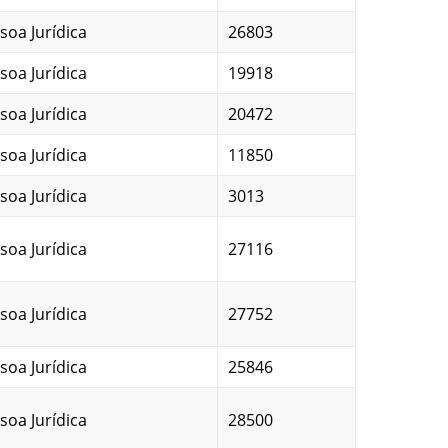
soa Jurídica
26803
soa Jurídica
19918
soa Jurídica
20472
soa Jurídica
11850
soa Jurídica
3013
soa Jurídica
27116
soa Jurídica
27752
soa Jurídica
25846
soa Jurídica
28500