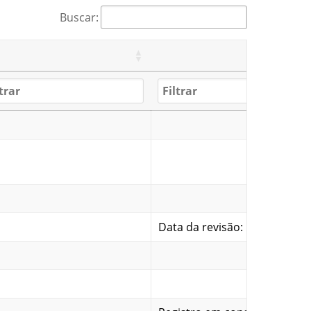
Buscar:
Data da revisão: 15/07/25