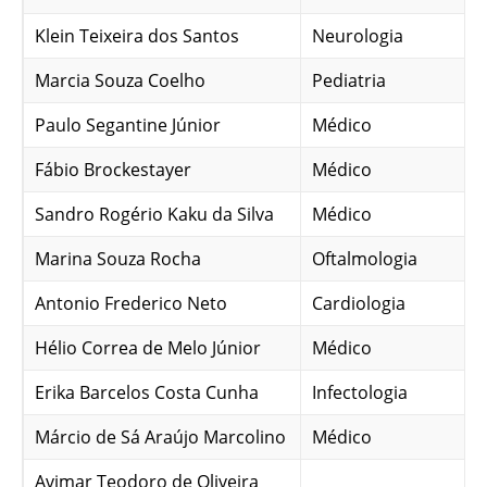
Klein Teixeira dos Santos
Neurologia
Marcia Souza Coelho
Pediatria
Paulo Segantine Júnior
Médico
Fábio Brockestayer
Médico
Sandro Rogério Kaku da Silva
Médico
Marina Souza Rocha
Oftalmologia
Antonio Frederico Neto
Cardiologia
Hélio Correa de Melo Júnior
Médico
Erika Barcelos Costa Cunha
Infectologia
Márcio de Sá Araújo Marcolino
Médico
Avimar Teodoro de Oliveira