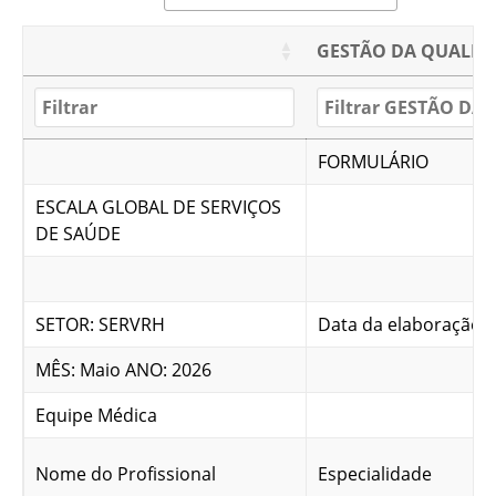
GESTÃO DA QUALID
FORMULÁRIO
ESCALA GLOBAL DE SERVIÇOS
DE SAÚDE
SETOR: SERVRH
Data da elaboração: 
MÊS: Maio ANO: 2026
Equipe Médica
Nome do Profissional
Especialidade