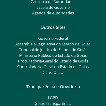
Cadastro de Autoridades
Escola de Governo
Agenda de Autoridades
Outros Sites
Governo Federal
Assembleia Legislativa do Estado de Goiás
Tribunal de Justiça do Estado de Goiás
Ministério Público do Estado de Goiás
Procuradoria-Geral do Estado de Goiás
Controladoria-Geral do Estado de Goiás
Diário Oficial
Transparência e Ouvidoria
LGPD
Goiás Transparência