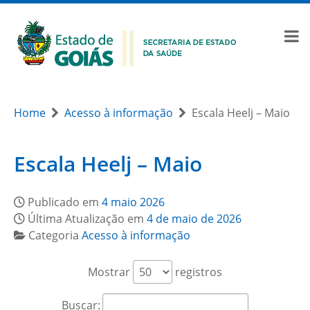
Home
Acesso à informação
Escala Heelj – Maio
Escala Heelj – Maio
Publicado em
4 maio 2026
Última Atualização em
4 de maio de 2026
Categoria
Acesso à informação
Mostrar
registros
Buscar: