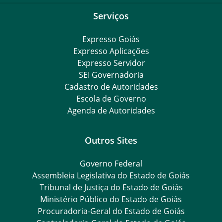
Serviços
Expresso Goiás
Expresso Aplicações
Expresso Servidor
SEI Governadoria
Cadastro de Autoridades
Escola de Governo
Agenda de Autoridades
Outros Sites
Governo Federal
Assembleia Legislativa do Estado de Goiás
Tribunal de Justiça do Estado de Goiás
Ministério Público do Estado de Goiás
Procuradoria-Geral do Estado de Goiás