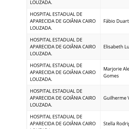
LOUZADA.
HOSPITAL ESTADUAL DE
APARECIDA DE GOIÂNIA CAIRO
Fábio Duar
LOUZADA.
HOSPITAL ESTADUAL DE
APARECIDA DE GOIÂNIA CAIRO
Elisabeth L
LOUZADA.
HOSPITAL ESTADUAL DE
Marjorie Al
APARECIDA DE GOIÂNIA CAIRO
Gomes
LOUZADA.
HOSPITAL ESTADUAL DE
APARECIDA DE GOIÂNIA CAIRO
Guilherme 
LOUZADA.
HOSPITAL ESTADUAL DE
APARECIDA DE GOIÂNIA CAIRO
Stella Rodr