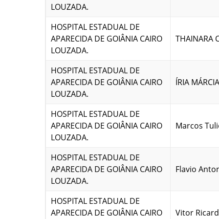
LOUZADA.
HOSPITAL ESTADUAL DE
APARECIDA DE GOIÂNIA CAIRO
THAINARA C
LOUZADA.
HOSPITAL ESTADUAL DE
APARECIDA DE GOIÂNIA CAIRO
ÍRIA MÁRCI
LOUZADA.
HOSPITAL ESTADUAL DE
APARECIDA DE GOIÂNIA CAIRO
Marcos Tuli
LOUZADA.
HOSPITAL ESTADUAL DE
APARECIDA DE GOIÂNIA CAIRO
Flavio Anto
LOUZADA.
HOSPITAL ESTADUAL DE
APARECIDA DE GOIÂNIA CAIRO
Vitor Ricar