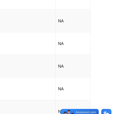
NA
NA
NA
NA
NA