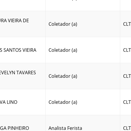
RA VIEIRA DE
Coletador (a)
CLT
S SANTOS VIEIRA
Coletador (a)
CLT
EVELYN TAVARES
Coletador (a)
CLT
VA LINO
Coletador (a)
CLT
AGA PINHEIRO
Analista Ferista
CLT