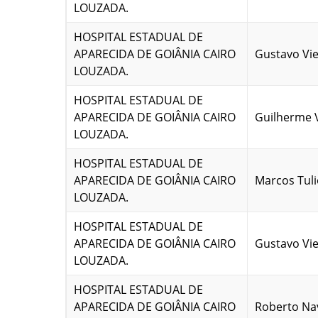
LOUZADA.
HOSPITAL ESTADUAL DE
APARECIDA DE GOIÂNIA CAIRO
Gustavo Viei
LOUZADA.
HOSPITAL ESTADUAL DE
APARECIDA DE GOIÂNIA CAIRO
Guilherme 
LOUZADA.
HOSPITAL ESTADUAL DE
APARECIDA DE GOIÂNIA CAIRO
Marcos Tuli
LOUZADA.
HOSPITAL ESTADUAL DE
APARECIDA DE GOIÂNIA CAIRO
Gustavo Viei
LOUZADA.
HOSPITAL ESTADUAL DE
APARECIDA DE GOIÂNIA CAIRO
Roberto Na