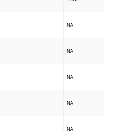
NA
NA
NA
NA
NA