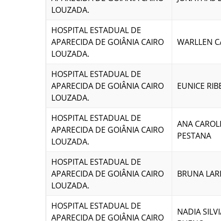
LOUZADA.
HOSPITAL ESTADUAL DE
APARECIDA DE GOIÂNIA CAIRO
WARLLEN C
LOUZADA.
HOSPITAL ESTADUAL DE
APARECIDA DE GOIÂNIA CAIRO
EUNICE RIB
LOUZADA.
HOSPITAL ESTADUAL DE
ANA CAROL
APARECIDA DE GOIÂNIA CAIRO
PESTANA
LOUZADA.
HOSPITAL ESTADUAL DE
APARECIDA DE GOIÂNIA CAIRO
BRUNA LARI
LOUZADA.
HOSPITAL ESTADUAL DE
NADIA SILV
APARECIDA DE GOIÂNIA CAIRO