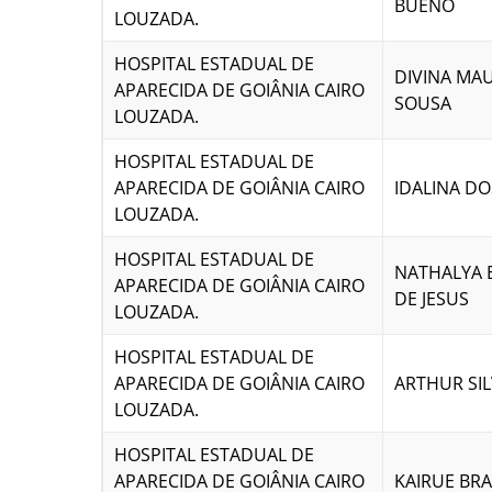
BUENO
LOUZADA.
HOSPITAL ESTADUAL DE
DIVINA MAU
APARECIDA DE GOIÂNIA CAIRO
SOUSA
LOUZADA.
HOSPITAL ESTADUAL DE
APARECIDA DE GOIÂNIA CAIRO
IDALINA DO
LOUZADA.
HOSPITAL ESTADUAL DE
NATHALYA 
APARECIDA DE GOIÂNIA CAIRO
DE JESUS
LOUZADA.
HOSPITAL ESTADUAL DE
APARECIDA DE GOIÂNIA CAIRO
ARTHUR SIL
LOUZADA.
HOSPITAL ESTADUAL DE
APARECIDA DE GOIÂNIA CAIRO
KAIRUE BR