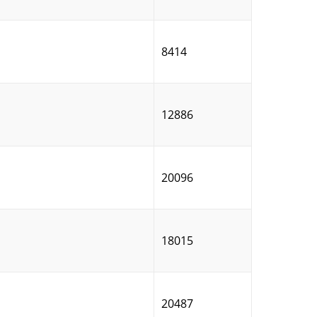
8414
12886
20096
18015
20487