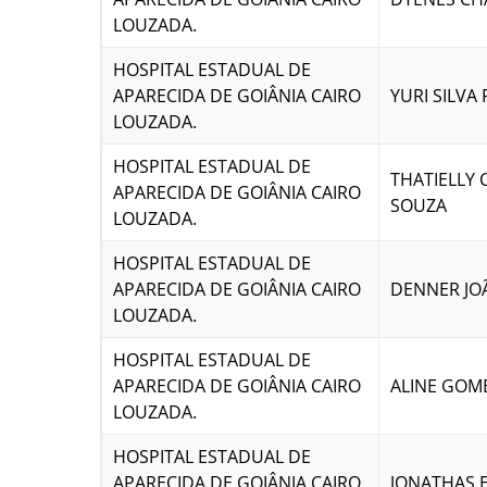
LOUZADA.
HOSPITAL ESTADUAL DE
APARECIDA DE GOIÂNIA CAIRO
YURI SILVA
LOUZADA.
HOSPITAL ESTADUAL DE
THATIELLY 
APARECIDA DE GOIÂNIA CAIRO
SOUZA
LOUZADA.
HOSPITAL ESTADUAL DE
APARECIDA DE GOIÂNIA CAIRO
DENNER JOÃ
LOUZADA.
HOSPITAL ESTADUAL DE
APARECIDA DE GOIÂNIA CAIRO
ALINE GOM
LOUZADA.
HOSPITAL ESTADUAL DE
APARECIDA DE GOIÂNIA CAIRO
JONATHAS 