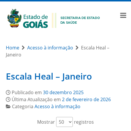
Home
Acesso à informação
Escala Heal –
Janeiro
Escala Heal – Janeiro
Publicado em
30 dezembro 2025
Última Atualização em
2 de fevereiro de 2026
Categoria
Acesso à informação
Mostrar
registros