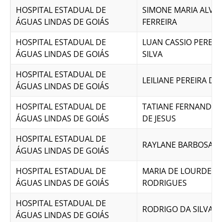
HOSPITAL ESTADUAL DE
SIMONE MARIA ALVE
ÁGUAS LINDAS DE GOIÁS
FERREIRA
HOSPITAL ESTADUAL DE
LUAN CASSIO PEREIR
ÁGUAS LINDAS DE GOIÁS
SILVA
HOSPITAL ESTADUAL DE
LEILIANE PEREIRA DA
ÁGUAS LINDAS DE GOIÁS
HOSPITAL ESTADUAL DE
TATIANE FERNANDA 
ÁGUAS LINDAS DE GOIÁS
DE JESUS
HOSPITAL ESTADUAL DE
RAYLANE BARBOSA M
ÁGUAS LINDAS DE GOIÁS
HOSPITAL ESTADUAL DE
MARIA DE LOURDES
ÁGUAS LINDAS DE GOIÁS
RODRIGUES
HOSPITAL ESTADUAL DE
RODRIGO DA SILVA L
ÁGUAS LINDAS DE GOIÁS