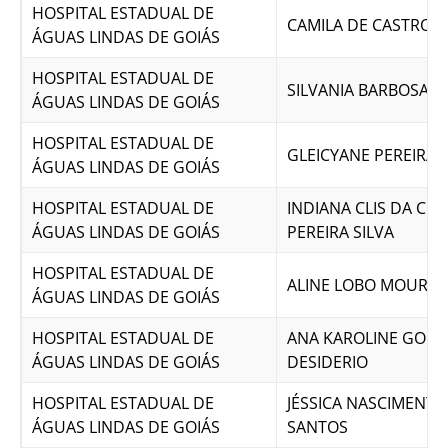
HOSPITAL ESTADUAL DE
CAMILA DE CASTRO 
ÁGUAS LINDAS DE GOIÁS
HOSPITAL ESTADUAL DE
SILVANIA BARBOSA 
ÁGUAS LINDAS DE GOIÁS
HOSPITAL ESTADUAL DE
GLEICYANE PEREIRA 
ÁGUAS LINDAS DE GOIÁS
HOSPITAL ESTADUAL DE
INDIANA CLIS DA CR
ÁGUAS LINDAS DE GOIÁS
PEREIRA SILVA
HOSPITAL ESTADUAL DE
ALINE LOBO MOURA
ÁGUAS LINDAS DE GOIÁS
HOSPITAL ESTADUAL DE
ANA KAROLINE GOM
ÁGUAS LINDAS DE GOIÁS
DESIDERIO
HOSPITAL ESTADUAL DE
JÉSSICA NASCIMENT
ÁGUAS LINDAS DE GOIÁS
SANTOS