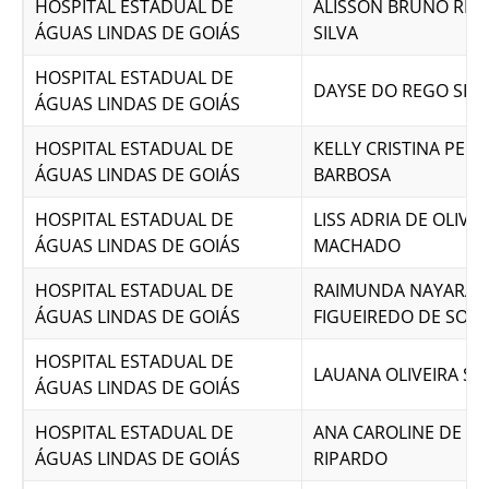
HOSPITAL ESTADUAL DE
ALISSON BRUNO RIBE
ÁGUAS LINDAS DE GOIÁS
SILVA
HOSPITAL ESTADUAL DE
DAYSE DO REGO SILV
ÁGUAS LINDAS DE GOIÁS
HOSPITAL ESTADUAL DE
KELLY CRISTINA PERE
ÁGUAS LINDAS DE GOIÁS
BARBOSA
HOSPITAL ESTADUAL DE
LISS ADRIA DE OLIVEI
ÁGUAS LINDAS DE GOIÁS
MACHADO
HOSPITAL ESTADUAL DE
RAIMUNDA NAYARA
ÁGUAS LINDAS DE GOIÁS
FIGUEIREDO DE SOU
HOSPITAL ESTADUAL DE
LAUANA OLIVEIRA STR
ÁGUAS LINDAS DE GOIÁS
HOSPITAL ESTADUAL DE
ANA CAROLINE DE S
ÁGUAS LINDAS DE GOIÁS
RIPARDO