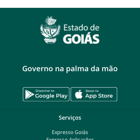
Governo na palma da mão
Serviços
Expresso Goiás
Expresso Aplicações