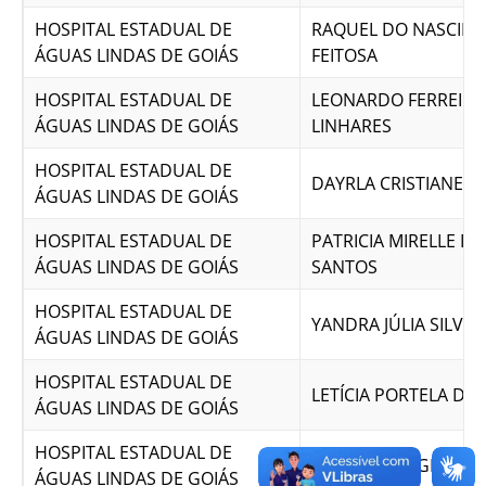
HOSPITAL ESTADUAL DE
RAQUEL DO NASCIM
ÁGUAS LINDAS DE GOIÁS
FEITOSA
HOSPITAL ESTADUAL DE
LEONARDO FERREIRA
ÁGUAS LINDAS DE GOIÁS
LINHARES
HOSPITAL ESTADUAL DE
DAYRLA CRISTIANE DA
ÁGUAS LINDAS DE GOIÁS
HOSPITAL ESTADUAL DE
PATRICIA MIRELLE DA
ÁGUAS LINDAS DE GOIÁS
SANTOS
HOSPITAL ESTADUAL DE
YANDRA JÚLIA SILVA
ÁGUAS LINDAS DE GOIÁS
HOSPITAL ESTADUAL DE
LETÍCIA PORTELA DE 
ÁGUAS LINDAS DE GOIÁS
HOSPITAL ESTADUAL DE
DAYENE BORGES DA 
ÁGUAS LINDAS DE GOIÁS