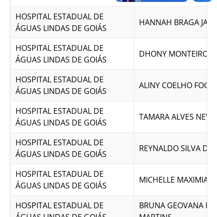
HOSPITAL ESTADUAL DE
HANNAH BRAGA JAD
ÁGUAS LINDAS DE GOIÁS
HOSPITAL ESTADUAL DE
DHONY MONTEIRO P
ÁGUAS LINDAS DE GOIÁS
HOSPITAL ESTADUAL DE
ALINY COELHO FOGA
ÁGUAS LINDAS DE GOIÁS
HOSPITAL ESTADUAL DE
TAMARA ALVES NEVE
ÁGUAS LINDAS DE GOIÁS
HOSPITAL ESTADUAL DE
REYNALDO SILVA DO
ÁGUAS LINDAS DE GOIÁS
HOSPITAL ESTADUAL DE
MICHELLE MAXIMIAN
ÁGUAS LINDAS DE GOIÁS
HOSPITAL ESTADUAL DE
BRUNA GEOVANA FER