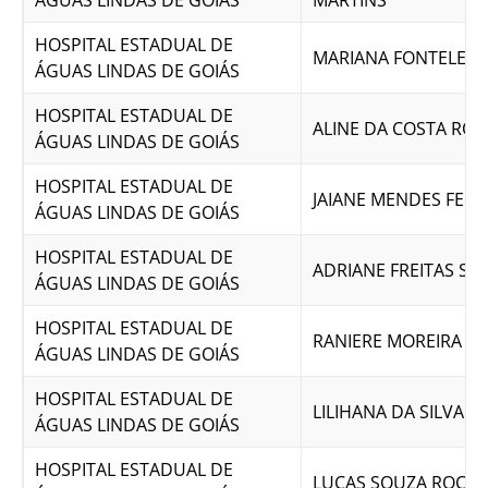
ÁGUAS LINDAS DE GOIÁS
MARTINS
HOSPITAL ESTADUAL DE
MARIANA FONTELE LI
ÁGUAS LINDAS DE GOIÁS
HOSPITAL ESTADUAL DE
ALINE DA COSTA RO
ÁGUAS LINDAS DE GOIÁS
HOSPITAL ESTADUAL DE
JAIANE MENDES FERR
ÁGUAS LINDAS DE GOIÁS
HOSPITAL ESTADUAL DE
ADRIANE FREITAS SO
ÁGUAS LINDAS DE GOIÁS
HOSPITAL ESTADUAL DE
RANIERE MOREIRA FR
ÁGUAS LINDAS DE GOIÁS
HOSPITAL ESTADUAL DE
LILIHANA DA SILVA PI
ÁGUAS LINDAS DE GOIÁS
HOSPITAL ESTADUAL DE
LUCAS SOUZA ROCH