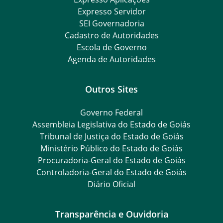
Expresso Servidor
SEI Governadoria
Cadastro de Autoridades
Escola de Governo
Agenda de Autoridades
Outros Sites
Governo Federal
Assembleia Legislativa do Estado de Goiás
Tribunal de Justiça do Estado de Goiás
Ministério Público do Estado de Goiás
Procuradoria-Geral do Estado de Goiás
Controladoria-Geral do Estado de Goiás
Diário Oficial
Transparência e Ouvidoria