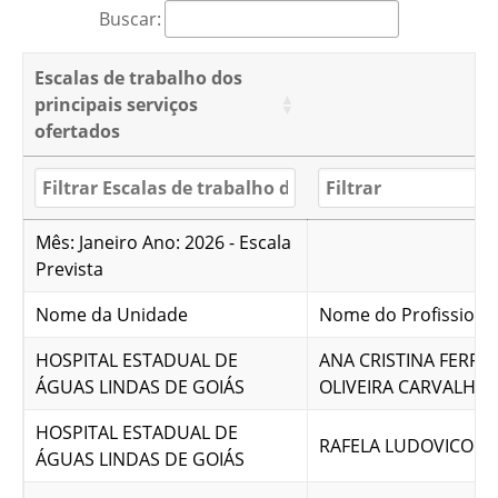
Buscar:
Escalas de trabalho dos
principais serviços
ofertados
Mês: Janeiro Ano: 2026 - Escala
Prevista
Nome da Unidade
Nome do Profissiona
HOSPITAL ESTADUAL DE
ANA CRISTINA FERREI
ÁGUAS LINDAS DE GOIÁS
OLIVEIRA CARVALHO
HOSPITAL ESTADUAL DE
RAFELA LUDOVICO 
ÁGUAS LINDAS DE GOIÁS