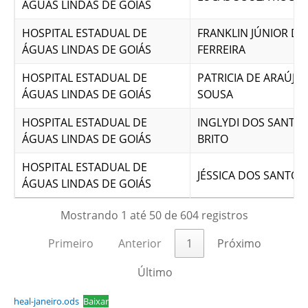
ÁGUAS LINDAS DE GOIÁS
HOSPITAL ESTADUAL DE
FRANKLIN JÚNIOR DI
ÁGUAS LINDAS DE GOIÁS
FERREIRA
HOSPITAL ESTADUAL DE
PATRICIA DE ARAÚJO 
ÁGUAS LINDAS DE GOIÁS
SOUSA
HOSPITAL ESTADUAL DE
INGLYDI DOS SANTO
ÁGUAS LINDAS DE GOIÁS
BRITO
HOSPITAL ESTADUAL DE
JÉSSICA DOS SANTOS
ÁGUAS LINDAS DE GOIÁS
Mostrando 1 até 50 de 604 registros
Primeiro
Anterior
1
Próximo
Último
heal-janeiro.ods
Baixar