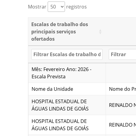
Mostrar
registros
Escalas de trabalho dos
principais serviços
ofertados
Mês: Fevereiro Ano: 2026 -
Escala Prevista
Nome da Unidade
Nome do Pr
HOSPITAL ESTADUAL DE
REINALDO 
ÁGUAS LINDAS DE GOIÁS
HOSPITAL ESTADUAL DE
REINALDO 
ÁGUAS LINDAS DE GOIÁS