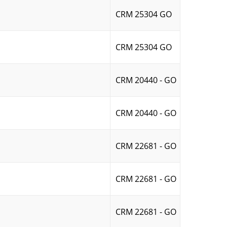
CRM 25304 GO
CRM 25304 GO
CRM 20440 - GO
CRM 20440 - GO
CRM 22681 - GO
CRM 22681 - GO
CRM 22681 - GO