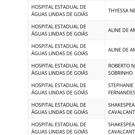
HOSPITAL ESTADUAL DE
THYESSA N
ÁGUAS LINDAS DE GOIÁS
HOSPITAL ESTADUAL DE
ALINE DE 
ÁGUAS LINDAS DE GOIÁS
HOSPITAL ESTADUAL DE
ALINE DE 
ÁGUAS LINDAS DE GOIÁS
HOSPITAL ESTADUAL DE
ROBERTO N
ÁGUAS LINDAS DE GOIÁS
SOBRINHO
HOSPITAL ESTADUAL DE
STEPHANIE 
ÁGUAS LINDAS DE GOIÁS
FERNANDE
HOSPITAL ESTADUAL DE
SHAKESPEA
ÁGUAS LINDAS DE GOIÁS
CAVALCANT
HOSPITAL ESTADUAL DE
SHAKESPEA
ÁGUAS LINDAS DE GOIÁS
CAVALCANT