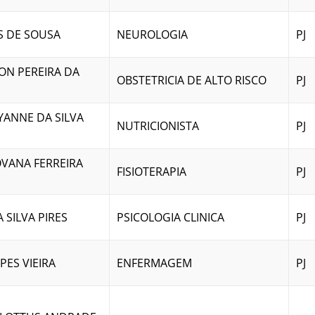
S DE SOUSA
NEUROLOGIA
PJ
ON PEREIRA DA
OBSTETRICIA DE ALTO RISCO
PJ
YANNE DA SILVA
NUTRICIONISTA
PJ
VANA FERREIRA
FISIOTERAPIA
PJ
 SILVA PIRES
PSICOLOGIA CLINICA
PJ
PES VIEIRA
ENFERMAGEM
PJ