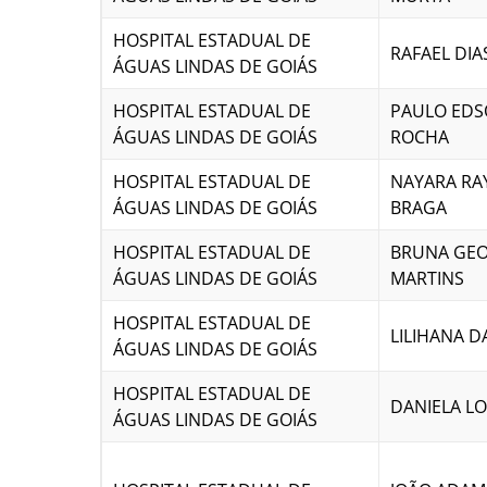
HOSPITAL ESTADUAL DE
RAFAEL DIA
ÁGUAS LINDAS DE GOIÁS
HOSPITAL ESTADUAL DE
PAULO EDS
ÁGUAS LINDAS DE GOIÁS
ROCHA
HOSPITAL ESTADUAL DE
NAYARA RA
ÁGUAS LINDAS DE GOIÁS
BRAGA
HOSPITAL ESTADUAL DE
BRUNA GEO
ÁGUAS LINDAS DE GOIÁS
MARTINS
HOSPITAL ESTADUAL DE
LILIHANA DA
ÁGUAS LINDAS DE GOIÁS
HOSPITAL ESTADUAL DE
DANIELA LO
ÁGUAS LINDAS DE GOIÁS