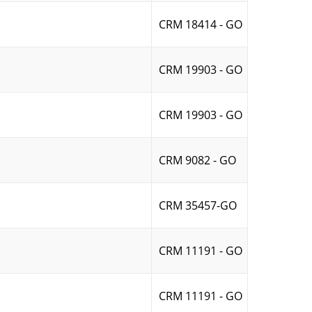
CRM 18414 - GO
CRM 19903 - GO
CRM 19903 - GO
CRM 9082 - GO
CRM 35457-GO
CRM 11191 - GO
CRM 11191 - GO