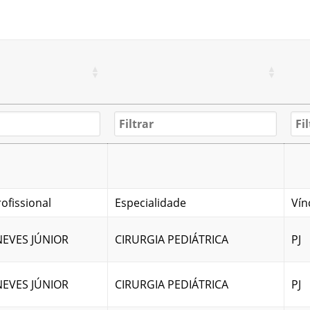
ofissional
Especialidade
Vín
NEVES JÚNIOR
CIRURGIA PEDIÁTRICA
PJ
NEVES JÚNIOR
CIRURGIA PEDIÁTRICA
PJ