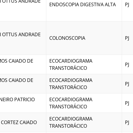
I OTTUS ANDRADE
ENDOSCOPIA DIGESTIVA ALTA
PJ
I OTTUS ANDRADE
COLONOSCOPIA
PJ
MOS CAIADO DE
ECOCARDIOGRAMA
PJ
TRANSTORÁCICO
MOS CAIADO DE
ECOCARDIOGRAMA
PJ
TRANSTORÁCICO
NEIRO PATRICIO
ECOCARDIOGRAMA
PJ
TRANSTORÁCICO
ECOCARDIOGRAMA
 CORTEZ CAIADO
PJ
TRANSTORÁCICO