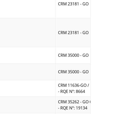
CRM 23181 - GO
CRM 23181 - GO
CRM 35000 - GO
CRM 35000 - GO
CRM 11636-GO / CARDIOLOG
- RQE Nº: 8664
CRM 35262 - GO CARDIOLOGI
- RQE Nº: 19134