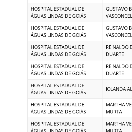
HOSPITAL ESTADUAL DE
GUSTAVO B
ÁGUAS LINDAS DE GOIÁS
VASCONCE
HOSPITAL ESTADUAL DE
GUSTAVO B
ÁGUAS LINDAS DE GOIÁS
VASCONCE
HOSPITAL ESTADUAL DE
REINALDO 
ÁGUAS LINDAS DE GOIÁS
DUARTE
HOSPITAL ESTADUAL DE
REINALDO 
ÁGUAS LINDAS DE GOIÁS
DUARTE
HOSPITAL ESTADUAL DE
IOLANDA A
ÁGUAS LINDAS DE GOIÁS
HOSPITAL ESTADUAL DE
MARTHA VE
ÁGUAS LINDAS DE GOIÁS
MURTA
HOSPITAL ESTADUAL DE
MARTHA VE
ÁGUAS LINDAS DE GOIÁS
MURTA