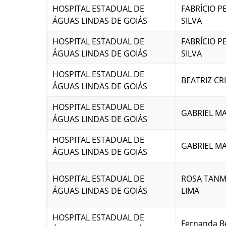
HOSPITAL ESTADUAL DE
FABRÍCIO P
ÁGUAS LINDAS DE GOIÁS
SILVA
HOSPITAL ESTADUAL DE
FABRÍCIO P
ÁGUAS LINDAS DE GOIÁS
SILVA
HOSPITAL ESTADUAL DE
BEATRIZ CR
ÁGUAS LINDAS DE GOIÁS
HOSPITAL ESTADUAL DE
GABRIEL M
ÁGUAS LINDAS DE GOIÁS
HOSPITAL ESTADUAL DE
GABRIEL M
ÁGUAS LINDAS DE GOIÁS
HOSPITAL ESTADUAL DE
ROSA TANM
ÁGUAS LINDAS DE GOIÁS
LIMA
HOSPITAL ESTADUAL DE
Fernanda Be