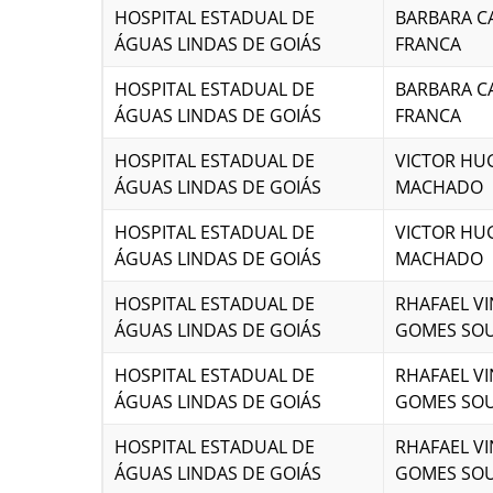
HOSPITAL ESTADUAL DE
BARBARA C
ÁGUAS LINDAS DE GOIÁS
FRANCA
HOSPITAL ESTADUAL DE
BARBARA C
ÁGUAS LINDAS DE GOIÁS
FRANCA
HOSPITAL ESTADUAL DE
VICTOR HU
ÁGUAS LINDAS DE GOIÁS
MACHADO
HOSPITAL ESTADUAL DE
VICTOR HU
ÁGUAS LINDAS DE GOIÁS
MACHADO
HOSPITAL ESTADUAL DE
RHAFAEL V
ÁGUAS LINDAS DE GOIÁS
GOMES SO
HOSPITAL ESTADUAL DE
RHAFAEL V
ÁGUAS LINDAS DE GOIÁS
GOMES SO
HOSPITAL ESTADUAL DE
RHAFAEL V
ÁGUAS LINDAS DE GOIÁS
GOMES SO