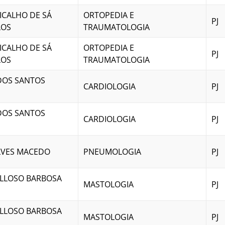
ICALHO DE SÁ
ORTOPEDIA E
PJ
LOS
TRAUMATOLOGIA
ICALHO DE SÁ
ORTOPEDIA E
PJ
LOS
TRAUMATOLOGIA
DOS SANTOS
CARDIOLOGIA
PJ
DOS SANTOS
CARDIOLOGIA
PJ
LVES MACEDO
PNEUMOLOGIA
PJ
LLOSO BARBOSA
MASTOLOGIA
PJ
LLOSO BARBOSA
MASTOLOGIA
PJ