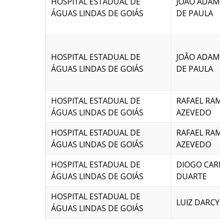
HOSPITAL ESTADUAL DE
JOÃO ADAM
ÁGUAS LINDAS DE GOIÁS
DE PAULA
HOSPITAL ESTADUAL DE
JOÃO ADAM
ÁGUAS LINDAS DE GOIÁS
DE PAULA
HOSPITAL ESTADUAL DE
RAFAEL RA
ÁGUAS LINDAS DE GOIÁS
AZEVEDO
HOSPITAL ESTADUAL DE
RAFAEL RA
ÁGUAS LINDAS DE GOIÁS
AZEVEDO
HOSPITAL ESTADUAL DE
DIOGO CAR
ÁGUAS LINDAS DE GOIÁS
DUARTE
HOSPITAL ESTADUAL DE
LUIZ DARCY
ÁGUAS LINDAS DE GOIÁS