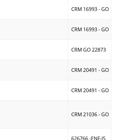
CRM 16993 - GO
CRM 16993 - GO
CRM GO 22873
CRM 20491 - GO
CRM 20491 - GO
CRM 21036 - GO
626766 -ENF-IS