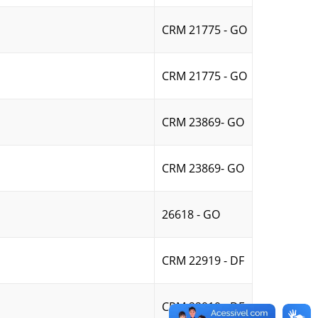
CRM 21775 - GO
CRM 21775 - GO
CRM 23869- GO
CRM 23869- GO
26618 - GO
CRM 22919 - DF
CRM 22919 - DF