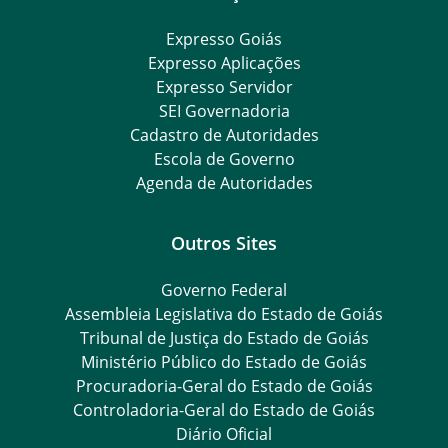
Expresso Goiás
Expresso Aplicações
Expresso Servidor
SEI Governadoria
Cadastro de Autoridades
Escola de Governo
Agenda de Autoridades
Outros Sites
Governo Federal
Assembleia Legislativa do Estado de Goiás
Tribunal de Justiça do Estado de Goiás
Ministério Público do Estado de Goiás
Procuradoria-Geral do Estado de Goiás
Controladoria-Geral do Estado de Goiás
Diário Oficial