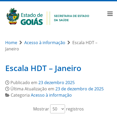
Home
Acesso à informação
Escala HDT –
Janeiro
Escala HDT – Janeiro
Publicado em
23 dezembro 2025
Última Atualização em
23 de dezembro de 2025
Categoria
Acesso à informação
Mostrar
registros