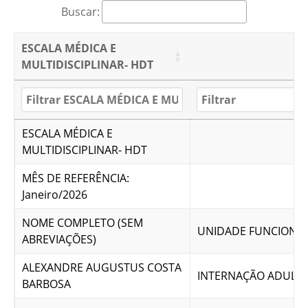
Buscar:
ESCALA MÉDICA E
MULTIDISCIPLINAR- HDT
ESCALA MÉDICA E
MULTIDISCIPLINAR- HDT
MÊS DE REFERÊNCIA:
Janeiro/2026
NOME COMPLETO (SEM
UNIDADE FUNCIONA
ABREVIAÇÕES)
ALEXANDRE AUGUSTUS COSTA
INTERNAÇÃO ADULT
BARBOSA