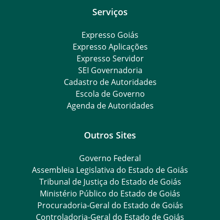
Serviços
Expresso Goiás
Expresso Aplicações
Expresso Servidor
SEI Governadoria
Cadastro de Autoridades
Escola de Governo
Agenda de Autoridades
Outros Sites
Governo Federal
Assembleia Legislativa do Estado de Goiás
Tribunal de Justiça do Estado de Goiás
Ministério Público do Estado de Goiás
Procuradoria-Geral do Estado de Goiás
Controladoria-Geral do Estado de Goiás