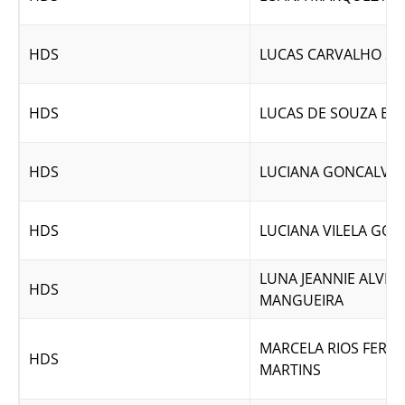
HDS
LUCAS CARVALHO SI
HDS
LUCAS DE SOUZA BR
HDS
LUCIANA GONCALVE
HDS
LUCIANA VILELA GOM
LUNA JEANNIE ALVES
HDS
MANGUEIRA
MARCELA RIOS FERRE
HDS
MARTINS