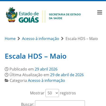
Home
Acesso à informação
Escala HDS – Maio
Escala HDS – Maio
Publicado em
29 abril 2026
Última Atualização em
29 de abril de 2026
Categoria
Acesso à informação
Mostrar
registros
Buscar: