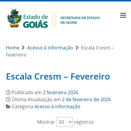
Home
Acesso à informação
Escala Cresm –
Fevereiro
Escala Cresm – Fevereiro
Publicado em
2 fevereiro 2026
Última Atualização em
2 de fevereiro de 2026
Categoria
Acesso à informação
Mostrar
registros