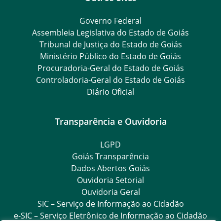
Governo Federal
Assembleia Legislativa do Estado de Goiás
Tribunal de Justiça do Estado de Goiás
Ministério Público do Estado de Goiás
Procuradoria-Geral do Estado de Goiás
Controladoria-Geral do Estado de Goiás
Diário Oficial
Transparência e Ouvidoria
LGPD
Goiás Transparência
Dados Abertos Goiás
Ouvidoria Setorial
Ouvidoria Geral
SIC – Serviço de Informação ao Cidadão
e-SIC – Serviço Eletrônico de Informação ao Cidadão