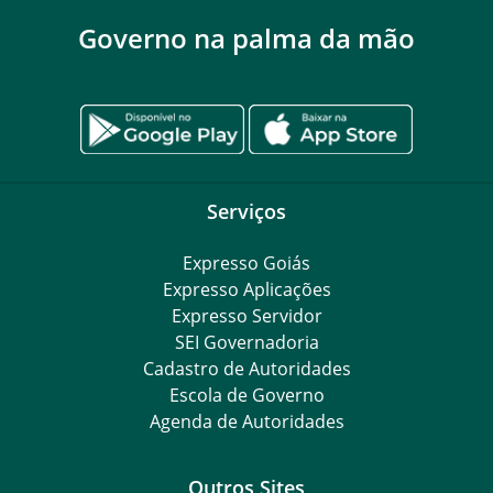
Governo na palma da mão
Serviços
Expresso Goiás
Expresso Aplicações
Expresso Servidor
SEI Governadoria
Cadastro de Autoridades
Escola de Governo
Agenda de Autoridades
Outros Sites