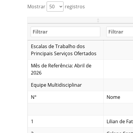
Mostrar
registros
Escalas de Trabalho dos
Principais Serviços Ofertados
Mês de Referência: Abril de
2026
Equipe Multidisciplinar
N°
Nome
1
Lilian de Fa