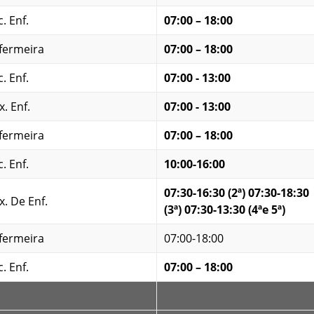
. Enf.
07:00 – 18:00
fermeira
07:00 – 18:00
. Enf.
07:00 - 13:00
x. Enf.
07:00 - 13:00
fermeira
07:00 – 18:00
. Enf.
10:00-16:00
07:30-16:30 (2ª) 07:30-18:30
x. De Enf.
(3ª) 07:30-13:30 (4ªe 5ª)
fermeira
07:00-18:00
. Enf.
07:00 – 18:00