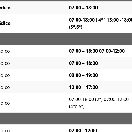
dico
07:00 – 18:00
07:00-18:00 ( 4ª ) 13:00 -18:0
dico
(5ª,6ª)
dico
07:00 – 18:00 07:00-12:00
dico
07:00 – 18:00
dico
08:00 – 19:00
dico
12:00 – 17:00
07:00-18:00 (2ª) 07:00-12:00
dico
(4ªe 5ª)
dico
07:00 - 12:00