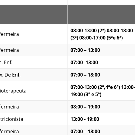
08:00-13:00 (2ª) 08:00-18:00
fermeira
(3ª) 08:00-17:00 (5ªe 6ª)
fermeira
07:00 – 13:00
. Enf.
07:00 -13:00
x. De Enf.
07:00 – 18:00
07:00-13:00 (2ª,4ªe 6ª) 13:00-
sioterapeuta
19:00 (3ª e 5ª)
fermeira
08:00 – 19:00
tricionista
13:00 - 19:00
fermeira
07:00 – 18:00