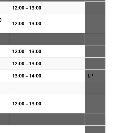
12:00 – 13:00
0
12:00 – 13:00
T
12:00 – 13:00
12:00 – 13:00
13:00 – 14:00
LP
12:00 – 13:00