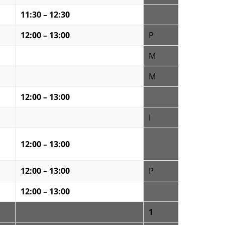
11:30 – 12:30
12:00 – 13:00
P
M
M
12:00 – 13:00
I
12:00 – 13:00
12:00 – 13:00
P
12:00 – 13:00
1