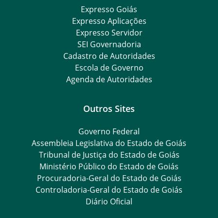
Expresso Goiás
Expresso Aplicações
Expresso Servidor
SEI Governadoria
Cadastro de Autoridades
Escola de Governo
Agenda de Autoridades
Outros Sites
Governo Federal
Assembleia Legislativa do Estado de Goiás
Tribunal de Justiça do Estado de Goiás
Ministério Público do Estado de Goiás
Procuradoria-Geral do Estado de Goiás
Controladoria-Geral do Estado de Goiás
Diário Oficial