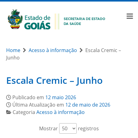
Home
Acesso à informação
Escala Cremic –
Junho
Escala Cremic – Junho
Publicado em
12 maio 2026
Última Atualização em
12 de maio de 2026
Categoria
Acesso à informação
Mostrar
registros