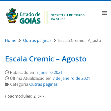
Home
Outras páginas
Escala Cremic – Agosto
Escala Cremic – Agosto
Publicado em
7 janeiro 2021
Última Atualização em
7 de janeiro de 2021
Categoria
Outras páginas
{loadmoduleid 2194}