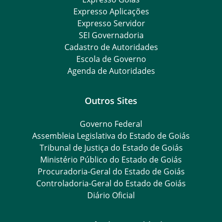
Expresso Aplicações
Expresso Servidor
SEI Governadoria
Cadastro de Autoridades
Escola de Governo
Agenda de Autoridades
Outros Sites
Governo Federal
Assembleia Legislativa do Estado de Goiás
Tribunal de Justiça do Estado de Goiás
Ministério Público do Estado de Goiás
Procuradoria-Geral do Estado de Goiás
Controladoria-Geral do Estado de Goiás
Diário Oficial