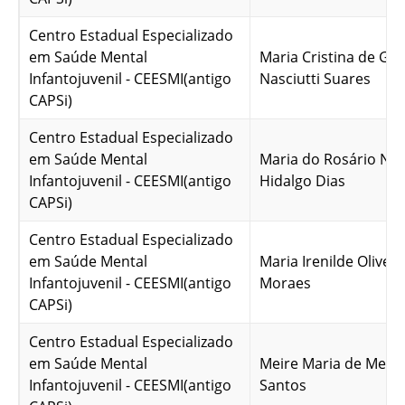
Centro Estadual Especializado
em Saúde Mental
Maria Cristina de Go
Infantojuvenil - CEESMI(antigo
Nasciutti Suares
CAPSi)
Centro Estadual Especializado
em Saúde Mental
Maria do Rosário Nu
Infantojuvenil - CEESMI(antigo
Hidalgo Dias
CAPSi)
Centro Estadual Especializado
em Saúde Mental
Maria Irenilde Oliveir
Infantojuvenil - CEESMI(antigo
Moraes
CAPSi)
Centro Estadual Especializado
em Saúde Mental
Meire Maria de Men
Infantojuvenil - CEESMI(antigo
Santos