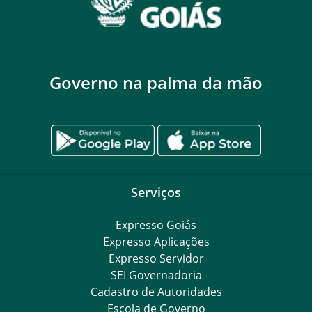
Governo na palma da mão
Serviços
Expresso Goiás
Expresso Aplicações
Expresso Servidor
SEI Governadoria
Cadastro de Autoridades
Escola de Governo