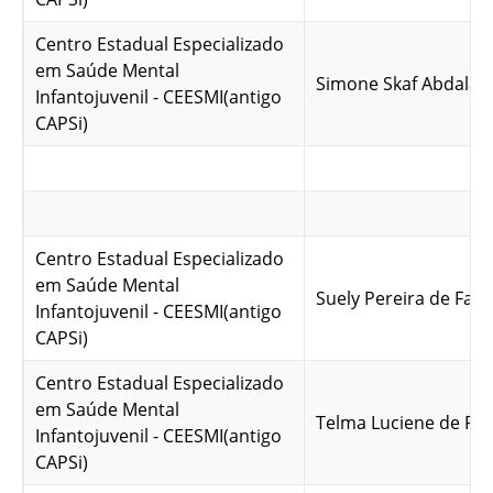
Centro Estadual Especializado
em Saúde Mental
Simone Skaf Abdala
Infantojuvenil - CEESMI(antigo
CAPSi)
Centro Estadual Especializado
em Saúde Mental
Suely Pereira de Fari
Infantojuvenil - CEESMI(antigo
CAPSi)
Centro Estadual Especializado
em Saúde Mental
Telma Luciene de Re
Infantojuvenil - CEESMI(antigo
CAPSi)