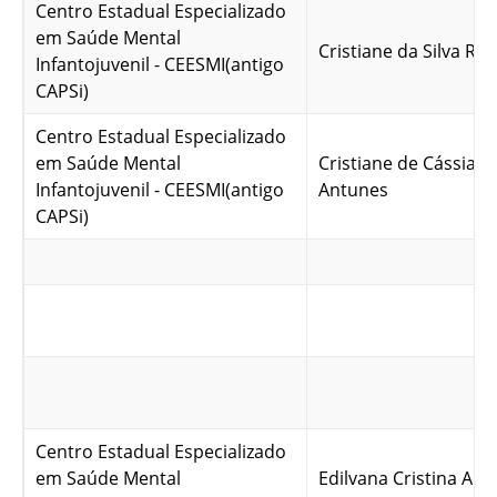
Centro Estadual Especializado
em Saúde Mental
Cristiane da Silva Ro
Infantojuvenil - CEESMI(antigo
CAPSi)
Centro Estadual Especializado
em Saúde Mental
Cristiane de Cássia C
Infantojuvenil - CEESMI(antigo
Antunes
CAPSi)
Centro Estadual Especializado
em Saúde Mental
Edilvana Cristina Alve