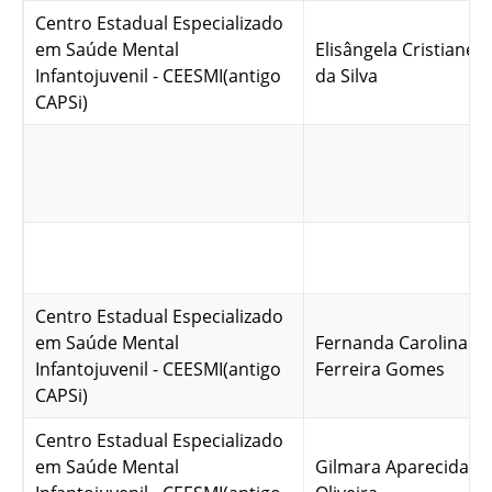
Centro Estadual Especializado
em Saúde Mental
Elisângela Cristiane 
Infantojuvenil - CEESMI(antigo
da Silva
CAPSi)
Centro Estadual Especializado
em Saúde Mental
Fernanda Carolina Al
Infantojuvenil - CEESMI(antigo
Ferreira Gomes
CAPSi)
Centro Estadual Especializado
em Saúde Mental
Gilmara Aparecida Ro