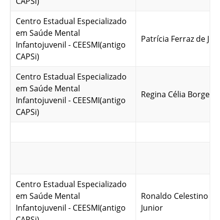
CAPSi)
Centro Estadual Especializado
em Saúde Mental
Patrícia Ferraz de Jes
Infantojuvenil - CEESMI(antigo
CAPSi)
Centro Estadual Especializado
em Saúde Mental
Regina Célia Borges
Infantojuvenil - CEESMI(antigo
CAPSi)
Centro Estadual Especializado
em Saúde Mental
Ronaldo Celestino da 
Infantojuvenil - CEESMI(antigo
Junior
CAPSi)