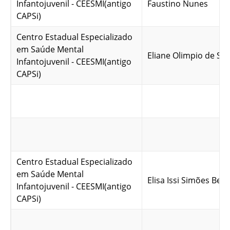
Infantojuvenil - CEESMI(antigo
Faustino Nunes
CAPSi)
Centro Estadual Especializado
em Saúde Mental
Eliane Olimpio de So
Infantojuvenil - CEESMI(antigo
CAPSi)
Centro Estadual Especializado
em Saúde Mental
Elisa Issi Simões Bec
Infantojuvenil - CEESMI(antigo
CAPSi)