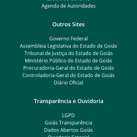
Agenda de Autoridades
Outros Sites
Governo Federal
Assembleia Legislativa do Estado de Goiás
Tribunal de Justiça do Estado de Goiás
Ministério Público do Estado de Goiás
Procuradoria-Geral do Estado de Goiás
Controladoria-Geral do Estado de Goiás
Diário Oficial
Transparência e Ouvidoria
LGPD
Goiás Transparência
Dados Abertos Goiás