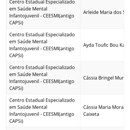
Centro Estadual Especializado
em Saúde Mental
Arleide Maria dos Sa
Infantojuvenil - CEESMI(antigo
CAPSi)
Centro Estadual Especializado
em Saúde Mental
Ayda Toufic Bou Kar
Infantojuvenil - CEESMI(antigo
CAPSi)
Centro Estadual Especializado
em Saúde Mental
Cássia Bringel Murici
Infantojuvenil - CEESMI(antigo
CAPSi)
Centro Estadual Especializado
em Saúde Mental
Cássia Maria Mora Pe
Infantojuvenil - CEESMI(antigo
Caixeta
CAPSi)