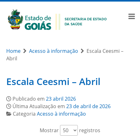
Home
Acesso à informação
Escala Ceesmi –
Abril
Escala Ceesmi – Abril
Publicado em
23 abril 2026
Última Atualização em
23 de abril de 2026
Categoria
Acesso à informação
Mostrar
registros