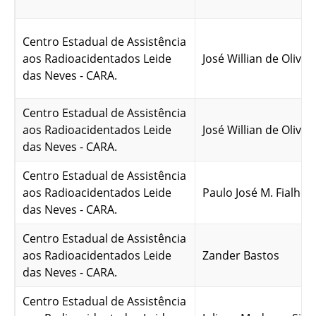
Centro Estadual de Assistência
aos Radioacidentados Leide
José Willian de Olivei
das Neves - CARA.
Centro Estadual de Assistência
aos Radioacidentados Leide
José Willian de Olivei
das Neves - CARA.
Centro Estadual de Assistência
aos Radioacidentados Leide
Paulo José M. Fialho
das Neves - CARA.
Centro Estadual de Assistência
aos Radioacidentados Leide
Zander Bastos
das Neves - CARA.
Centro Estadual de Assistência