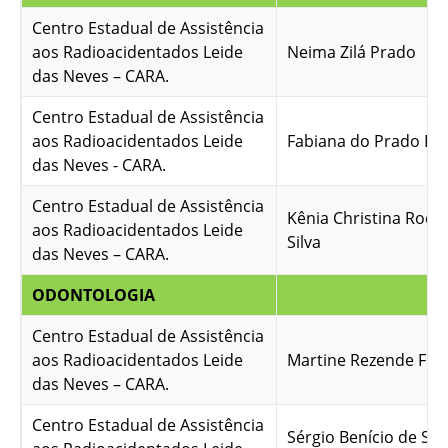
Centro Estadual de Assistência
aos Radioacidentados Leide
Neima Zilá Prado
das Neves – CARA.
Centro Estadual de Assistência
aos Radioacidentados Leide
Fabiana do Prado Di
das Neves - CARA.
Centro Estadual de Assistência
Kênia Christina Rodr
aos Radioacidentados Leide
Silva
das Neves – CARA.
ODONTOLOGIA
Centro Estadual de Assistência
aos Radioacidentados Leide
Martine Rezende F. P
das Neves – CARA.
Centro Estadual de Assistência
Sérgio Benício de So