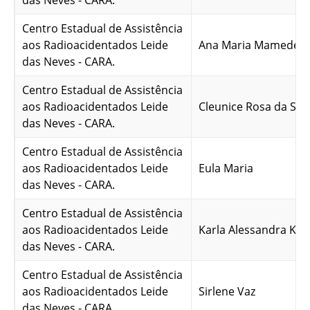
das Neves - CARA.
Centro Estadual de Assistência
aos Radioacidentados Leide
Ana Maria Mamede C
das Neves - CARA.
Centro Estadual de Assistência
aos Radioacidentados Leide
Cleunice Rosa da Silv
das Neves - CARA.
Centro Estadual de Assistência
aos Radioacidentados Leide
Eula Maria
das Neves - CARA.
Centro Estadual de Assistência
aos Radioacidentados Leide
Karla Alessandra Kro
das Neves - CARA.
Centro Estadual de Assistência
aos Radioacidentados Leide
Sirlene Vaz
das Neves - CARA.