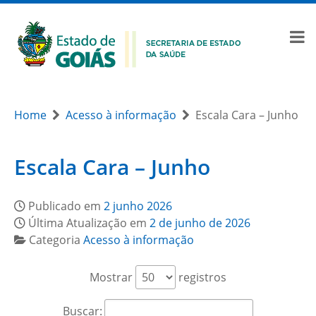
Home
Acesso à informação
Escala Cara – Junho
Escala Cara – Junho
Publicado em
2 junho 2026
Última Atualização em
2 de junho de 2026
Categoria
Acesso à informação
Mostrar
registros
Buscar: