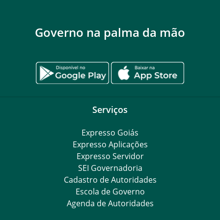
Governo na palma da mão
Serviços
Expresso Goiás
Expresso Aplicações
Expresso Servidor
SEI Governadoria
Cadastro de Autoridades
Escola de Governo
Agenda de Autoridades