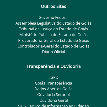
Outros Sites
Governo Federal
Assembleia Legislativa do Estado de Goiás
Tribunal de Justiça do Estado de Goiás
Ministério Público do Estado de Goiás
Procuradoria-Geral do Estado de Goiás
Controladoria-Geral do Estado de Goiás
Diário Oficial
Transparência e Ouvidoria
LGPD
Goiás Transparência
Dados Abertos Goiás
Ouvidoria Setorial
Ouvidoria Geral
SIC – Serviço de Informação ao Cidadão