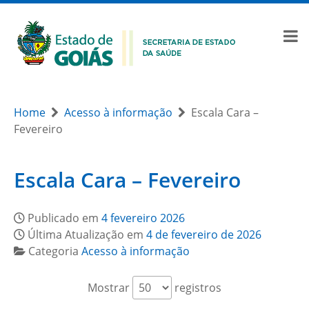
Home
Acesso à informação
Escala Cara –
Fevereiro
Escala Cara – Fevereiro
Publicado em
4 fevereiro 2026
Última Atualização em
4 de fevereiro de 2026
Categoria
Acesso à informação
Mostrar
registros