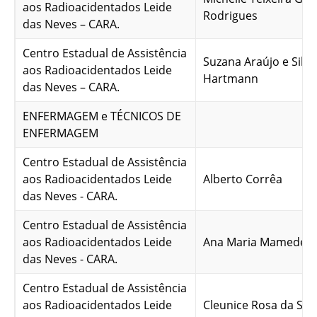
aos Radioacidentados Leide
Rodrigues
das Neves – CARA.
Centro Estadual de Assistência
Suzana Araújo e Silva
aos Radioacidentados Leide
Hartmann
das Neves – CARA.
ENFERMAGEM e TÉCNICOS DE
ENFERMAGEM
Centro Estadual de Assistência
aos Radioacidentados Leide
Alberto Corrêa
das Neves - CARA.
Centro Estadual de Assistência
aos Radioacidentados Leide
Ana Maria Mamede C
das Neves - CARA.
Centro Estadual de Assistência
aos Radioacidentados Leide
Cleunice Rosa da Silv