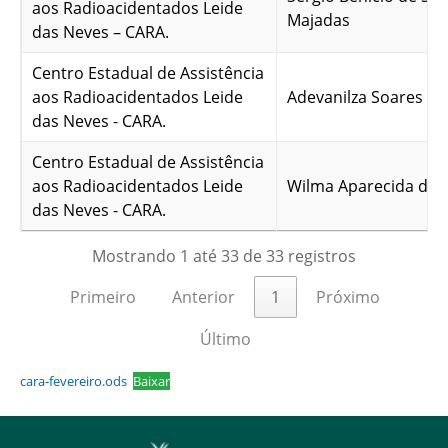
aos Radioacidentados Leide
Majadas
das Neves – CARA.
Centro Estadual de Assistência
aos Radioacidentados Leide
Adevanilza Soares da 
das Neves - CARA.
Centro Estadual de Assistência
aos Radioacidentados Leide
Wilma Aparecida de O
das Neves - CARA.
Mostrando 1 até 33 de 33 registros
Primeiro
Anterior
1
Próximo
Último
cara-fevereiro.ods
Baixar