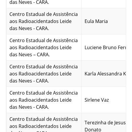
das Neves - CARA.
Centro Estadual de Assistência
aos Radioacidentados Leide
Eula Maria
das Neves - CARA.
Centro Estadual de Assistência
aos Radioacidentados Leide
Luciene Bruno Ferna
das Neves – CARA.
Centro Estadual de Assistência
aos Radioacidentados Leide
Karla Alessandra Kro
das Neves - CARA.
Centro Estadual de Assistência
aos Radioacidentados Leide
Sirlene Vaz
das Neves - CARA.
Centro Estadual de Assistência
Terezinha de Jesus 
aos Radioacidentados Leide
Donato