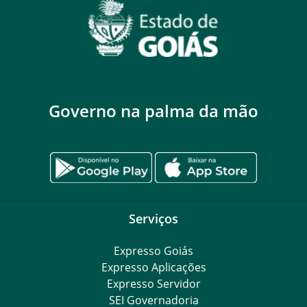
Governo na palma da mão
Serviços
Expresso Goiás
Expresso Aplicações
Expresso Servidor
SEI Governadoria