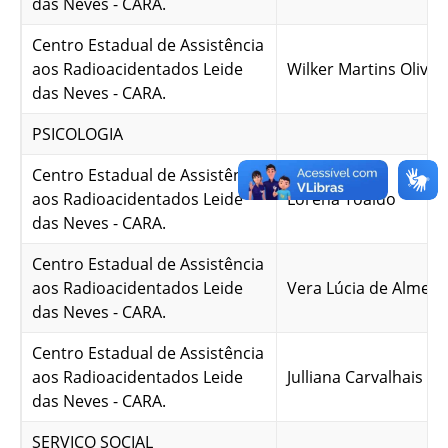
das Neves - CARA.
Centro Estadual de Assistência
aos Radioacidentados Leide
Wilker Martins Olivei
das Neves - CARA.
PSICOLOGIA
Centro Estadual de Assistência
aos Radioacidentados Leide
Lorena Toaldo
das Neves - CARA.
Centro Estadual de Assistência
aos Radioacidentados Leide
Vera Lúcia de Almeid
das Neves - CARA.
Centro Estadual de Assistência
aos Radioacidentados Leide
Julliana Carvalhais M
das Neves - CARA.
SERVIÇO SOCIAL