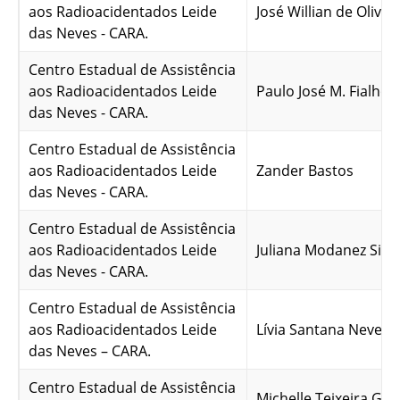
aos Radioacidentados Leide
José Willian de Olivei
das Neves - CARA.
Centro Estadual de Assistência
aos Radioacidentados Leide
Paulo José M. Fialho
das Neves - CARA.
Centro Estadual de Assistência
aos Radioacidentados Leide
Zander Bastos
das Neves - CARA.
Centro Estadual de Assistência
aos Radioacidentados Leide
Juliana Modanez Silva
das Neves - CARA.
Centro Estadual de Assistência
aos Radioacidentados Leide
Lívia Santana Neves
das Neves – CARA.
Centro Estadual de Assistência
Michelle Teixeira Gue