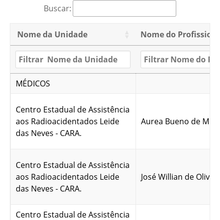
Buscar:
Nome da Unidade
Nome do Profission
MÉDICOS
Centro Estadual de Assistência
aos Radioacidentados Leide
Aurea Bueno de Men
das Neves - CARA.
Centro Estadual de Assistência
aos Radioacidentados Leide
José Willian de Olivei
das Neves - CARA.
Centro Estadual de Assistência