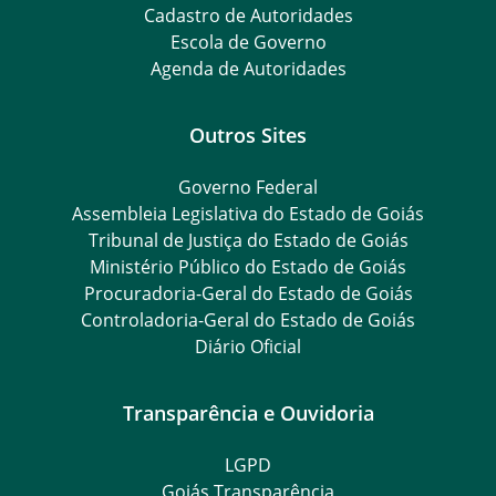
Cadastro de Autoridades
Escola de Governo
Agenda de Autoridades
Outros Sites
Governo Federal
Assembleia Legislativa do Estado de Goiás
Tribunal de Justiça do Estado de Goiás
Ministério Público do Estado de Goiás
Procuradoria-Geral do Estado de Goiás
Controladoria-Geral do Estado de Goiás
Diário Oficial
Transparência e Ouvidoria
LGPD
Goiás Transparência