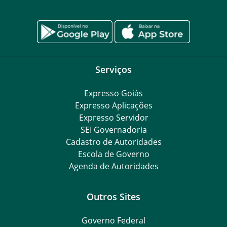
Serviços
Expresso Goiás
Expresso Aplicações
Expresso Servidor
SEI Governadoria
Cadastro de Autoridades
Escola de Governo
Agenda de Autoridades
Outros Sites
Governo Federal