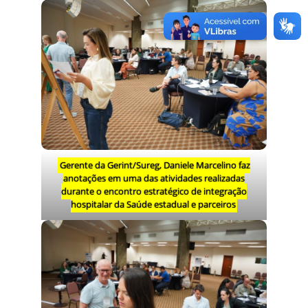
Gerente da Gerint/Sureg, Daniele Marcelino faz
anotações em uma das atividades realizadas
durante o encontro estratégico de integração
hospitalar da Saúde estadual e parceiros