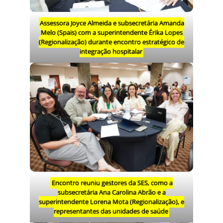
Assessora Joyce Almeida e subsecretária Amanda
Melo (Spais) com a superintendente Érika Lopes
(Regionalização) durante encontro estratégico de
integração hospitalar
Encontro reuniu gestores da SES, como a
subsecretária Ana Carolina Abrão e a
superintendente Lorena Mota (Regionalização), e
representantes das unidades de saúde