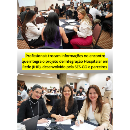
Profissionais trocam informações no encontro
que integra o projeto de Integração Hospitalar em
Rede (IHR), desenvolvido pela SES-GO e parceiros