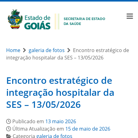
Home
galeria de fotos
Encontro estratégico de
integração hospitalar da SES – 13/05/2026
Encontro estratégico de
integração hospitalar da
SES – 13/05/2026
Publicado em
13 maio 2026
Última Atualização em
15 de maio de 2026
Categoria
galeria de fotos