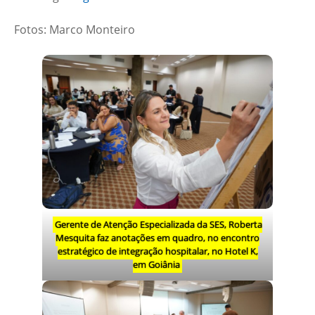
Fotos: Marco Monteiro
Gerente de Atenção Especializada da SES, Roberta
Mesquita faz anotações em quadro, no encontro
estratégico de integração hospitalar, no Hotel K,
em Goiânia