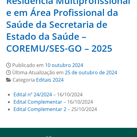
Residência Multiprofissional
e em Área Profissional da
Saúde da Secretaria de
Estado da Saúde –
COREMU/SES-GO – 2025
Publicado em
10 outubro 2024
Última Atualização em
25 de outubro de 2024
Categoria
Editais 2024
Edital nº 24/2024
– 16/10/2024
Edital Complementar
– 16/10/2024
Edital Complementar 2
– 25/10/2024