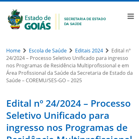
Home
Escola de Saúde
Editais 2024
Edital nº
24/2024 – Processo Seletivo Unificado para ingresso
nos Programas de Residência Multiprofissional e em
Área Profissional da Saúde da Secretaria de Estado da
Saúde – COREMU/SES-GO – 2025
Edital nº 24/2024 – Processo
Seletivo Unificado para
ingresso nos Programas de