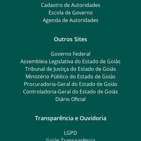
Cadastro de Autoridades
Escola de Governo
Agenda de Autoridades
Outros Sites
Governo Federal
Assembleia Legislativa do Estado de Goiás
Tribunal de Justiça do Estado de Goiás
Ministério Público do Estado de Goiás
Procuradoria-Geral do Estado de Goiás
Controladoria-Geral do Estado de Goiás
Diário Oficial
Transparência e Ouvidoria
LGPD
Goiás Transparência