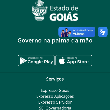
Governo na palma da mão
Serviços
Expresso Goiás
Expresso Aplicações
Expresso Servidor
SEI Governadoria