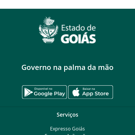
Governo na palma da mão
Serviços
Expresso Goiás