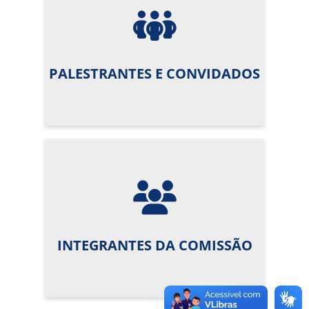
PALESTRANTES E CONVIDADOS
INTEGRANTES DA COMISSÃO