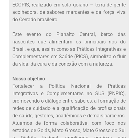
ECOPIS, realizado em solo goiano – terra de gente
acolhedora, de sabores marcantes e da força viva
do Cerrado brasileiro.
Este evento do Planalto Central, berço das
nascentes que alimentam os principais rios do
Brasil, e que, assim como as Práticas Integrativas e
Complementares em Saúde (PICS), simboliza o fluir
da vida, da cura e da conexão com a natureza.
Nosso objetivo
Fortalecer a Política Nacional de Práticas
Integrativas e Complementares no SUS (PNPIC),
promovendo o diálogo entre saberes, a formação de
redes de cuidado e a qualificação de profissionais
de saúde, gestores, acadêmicos e demais parceiros.
Atuamos de forma colaborativa, com foco nos
estados de Goiás, Mato Grosso, Mato Grosso do Sul
e Distrito Federal, ampliando práticas que