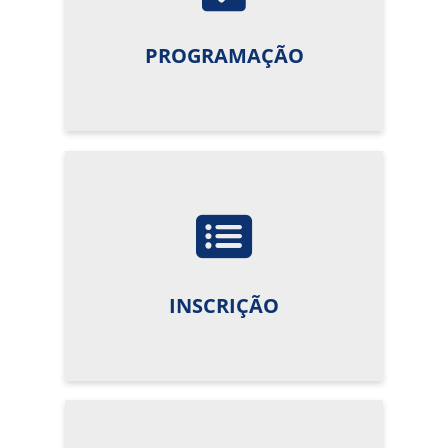
PROGRAMAÇÃO
INSCRIÇÃO