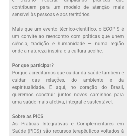
contribuem para um modelo de atenção mais
sensível às pessoas e aos territórios.
Mais que um evento técnico-científico, o ECOPIS é
um convite ao reencontro com práticas que unem
ciência, tradição e humanidade — numa região
onde a natureza inspira e a cultura acolhe.
Por que participar?
Porque acreditamos que cuidar da saúde também é
cuidar das relações, do ambiente e da
espiritualidade. E aqui, no coração do Brasil,
queremos construir juntos novos caminhos para
uma saúde mais afetiva, integral e sustentável.
Sobre as PICS
As Práticas Integrativas e Complementares em
Saúde (PICS) são recursos terapêuticos voltados à