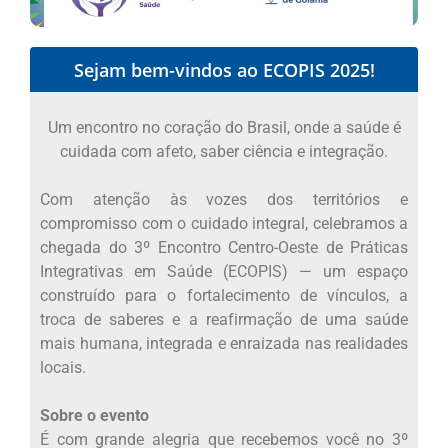
Sejam bem-vindos ao ECOPIS 2025!
Um encontro no coração do Brasil, onde a saúde é
cuidada com afeto, saber ciência e integração.
Com atenção às vozes dos territórios e
compromisso com o cuidado integral, celebramos a
chegada do 3º Encontro Centro-Oeste de Práticas
Integrativas em Saúde (ECOPIS) — um espaço
construído para o fortalecimento de vínculos, a
troca de saberes e a reafirmação de uma saúde
mais humana, integrada e enraizada nas realidades
locais.
Sobre o evento
É com grande alegria que recebemos você no 3º