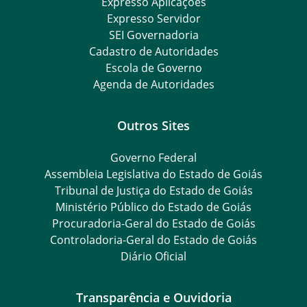
Expresso Aplicações
Expresso Servidor
SEI Governadoria
Cadastro de Autoridades
Escola de Governo
Agenda de Autoridades
Outros Sites
Governo Federal
Assembleia Legislativa do Estado de Goiás
Tribunal de Justiça do Estado de Goiás
Ministério Público do Estado de Goiás
Procuradoria-Geral do Estado de Goiás
Controladoria-Geral do Estado de Goiás
Diário Oficial
Transparência e Ouvidoria