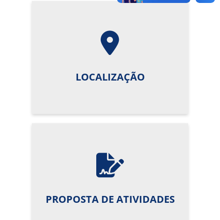
LOCALIZAÇÃO
PROPOSTA DE ATIVIDADES