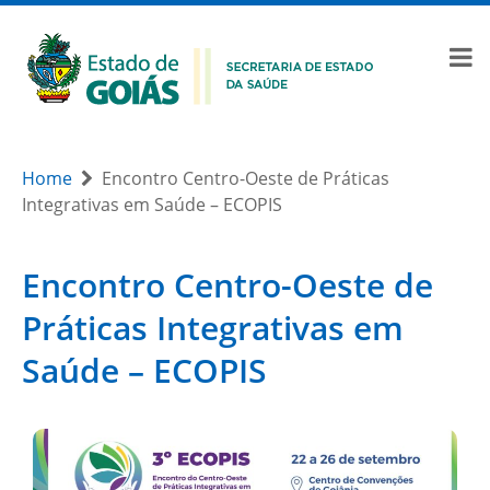
Home
Encontro Centro-Oeste de Práticas
Integrativas em Saúde – ECOPIS
Encontro Centro-Oeste de
Práticas Integrativas em
Saúde – ECOPIS