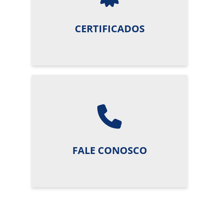
CERTIFICADOS
FALE CONOSCO