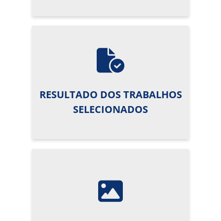
RESULTADO DOS TRABALHOS
SELECIONADOS