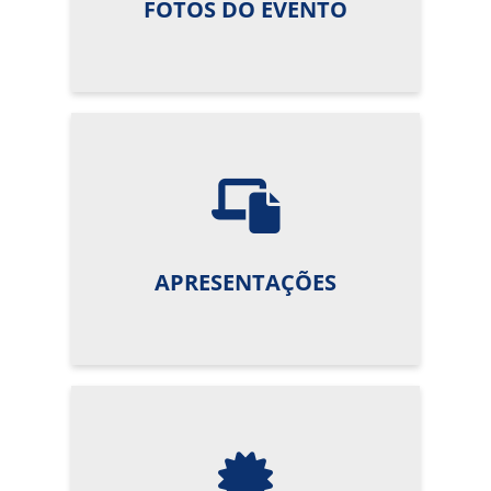
FOTOS DO EVENTO
APRESENTAÇÕES