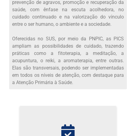
prevenção de agravos, promoção e recuperação da
saúde, com ênfase na escuta acolhedora, no
cuidado continuado e na valorização do vínculo
entre o ser humano, o ambiente e a sociedade.
Oferecidas no SUS, por meio da PNPIC, as PICS
ampliam as possibilidades de cuidado, trazendo
práticas como a fitoterapia, a meditação, a
acupuntura, o reiki, a aromaterapia, entre outras.
Elas são transversais, podendo ser implementadas
em todos os níveis de atenção, com destaque para
a Atenção Primária à Saúde.