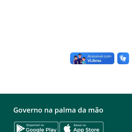
Governo na palma da mão